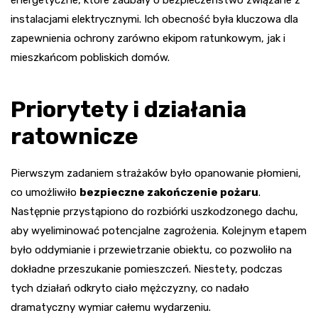
instalacjami elektrycznymi. Ich obecność była kluczowa dla
zapewnienia ochrony zarówno ekipom ratunkowym, jak i
mieszkańcom pobliskich domów.
Priorytety i działania
ratownicze
Pierwszym zadaniem strażaków było opanowanie płomieni,
co umożliwiło
bezpieczne zakończenie pożaru
.
Następnie przystąpiono do rozbiórki uszkodzonego dachu,
aby wyeliminować potencjalne zagrożenia. Kolejnym etapem
było oddymianie i przewietrzanie obiektu, co pozwoliło na
dokładne przeszukanie pomieszczeń. Niestety, podczas
tych działań odkryto ciało mężczyzny, co nadało
dramatyczny wymiar całemu wydarzeniu.