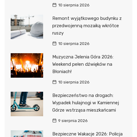
10 sierpnia 2026
Remont wyjątkowego budynku z
przedwojenną mozaiką wkrótce
ruszy
10 sierpnia 2026
Muzyczna Jelenia Góra 2026:
Weekend pełen dźwięków na
Błoniach!
10 sierpnia 2026
Bezpieczeństwo na drogach:
Wypadek hulajnogi w Kamiennej
Górze wstrząsa mieszkańcami
9 sierpnia 2026
Bezpieczne Wakacje 2026: Policja