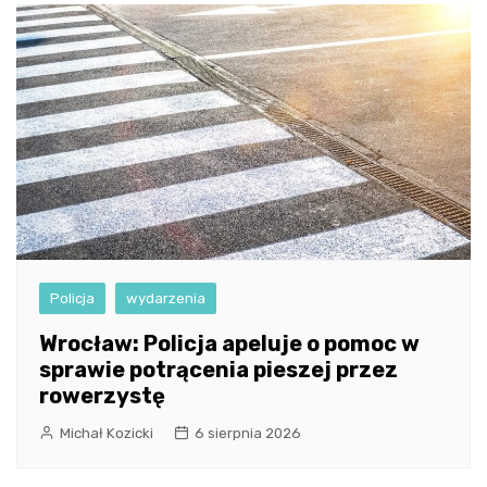
Policja
wydarzenia
Wrocław: Policja apeluje o pomoc w
sprawie potrącenia pieszej przez
rowerzystę
Michał Kozicki
6 sierpnia 2026