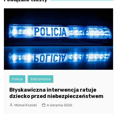
Policja
Zatrzymania
Błyskawiczna interwencja ratuje
dziecko przed niebezpieczeństwem
Michał Kozicki
6 sierpnia 2026