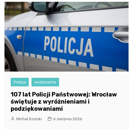
Policja
wydarzenia
107 lat Policji Państwowej: Wrocław
świętuje z wyróżnieniami i
podziękowaniami
Michał Kozicki
6 sierpnia 2026