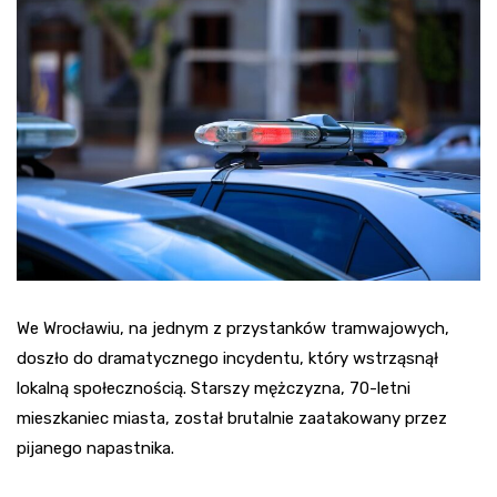
We Wrocławiu, na jednym z przystanków tramwajowych,
doszło do dramatycznego incydentu, który wstrząsnął
lokalną społecznością. Starszy mężczyzna, 70-letni
mieszkaniec miasta, został brutalnie zaatakowany przez
pijanego napastnika.