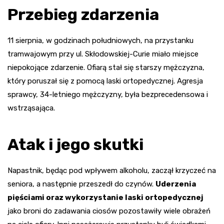
Przebieg zdarzenia
11 sierpnia, w godzinach południowych, na przystanku
tramwajowym przy ul. Skłodowskiej-Curie miało miejsce
niepokojące zdarzenie. Ofiarą stał się starszy mężczyzna,
który poruszał się z pomocą laski ortopedycznej. Agresja
sprawcy, 34-letniego mężczyzny, była bezprecedensowa i
wstrząsająca.
Atak i jego skutki
Napastnik, będąc pod wpływem alkoholu, zaczął krzyczeć na
seniora, a następnie przeszedł do czynów.
Uderzenia
pięściami oraz wykorzystanie laski ortopedycznej
jako broni do zadawania ciosów pozostawiły wiele obrażeń