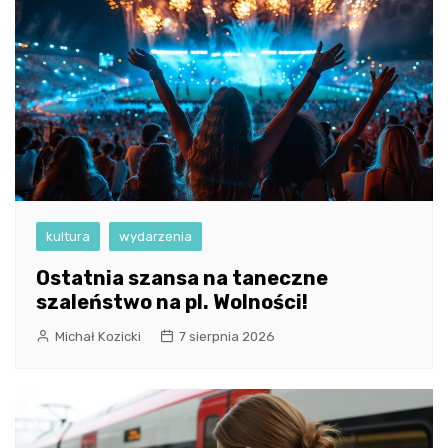
kultura
wydarzenia
Ostatnia szansa na taneczne
szaleństwo na pl. Wolności!
Michał Kozicki
7 sierpnia 2026