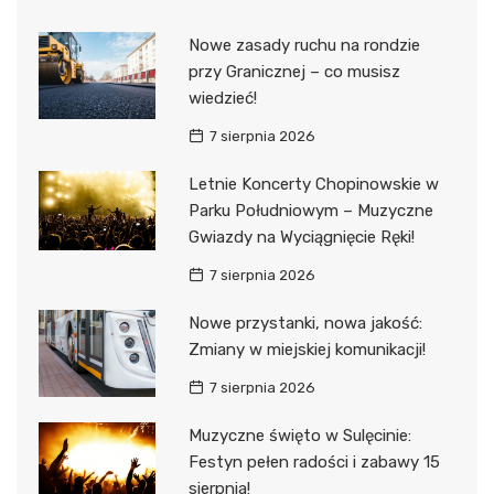
Nowe zasady ruchu na rondzie
przy Granicznej – co musisz
wiedzieć!
7 sierpnia 2026
Letnie Koncerty Chopinowskie w
Parku Południowym – Muzyczne
Gwiazdy na Wyciągnięcie Ręki!
7 sierpnia 2026
Nowe przystanki, nowa jakość:
Zmiany w miejskiej komunikacji!
7 sierpnia 2026
Muzyczne święto w Sulęcinie:
Festyn pełen radości i zabawy 15
sierpnia!