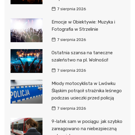
7 sierpnia 2026
Emocje w Obiektywie: Muzyka i
Fotografia w Strzelinie
7 sierpnia 2026
Ostatnia szansa na taneczne
szaleństwo na pl. Wolności!
7 sierpnia 2026
Młody motocyklista w Lwówku
Śląskim potrącił strażnika leśnego
podczas ucieczki przed policją
7 sierpnia 2026
9-latek sam w pociągu: jak szybko
zareagowano na niebezpieczną