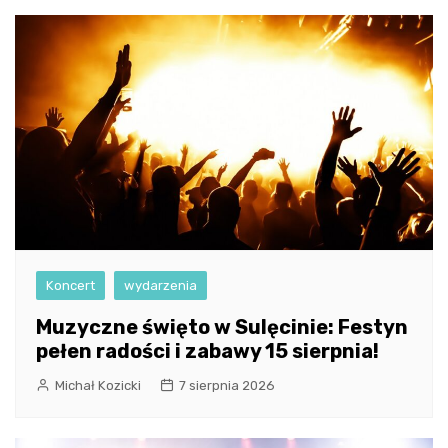
Koncert
wydarzenia
Muzyczne święto w Sulęcinie: Festyn
pełen radości i zabawy 15 sierpnia!
Michał Kozicki
7 sierpnia 2026