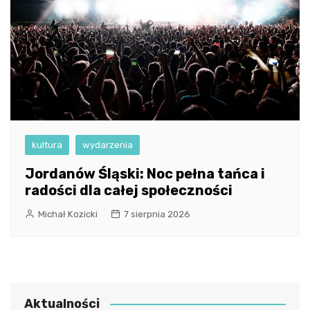
kultura
wydarzenia
Jordanów Śląski: Noc pełna tańca i
radości dla całej społeczności
Michał Kozicki
7 sierpnia 2026
Aktualności