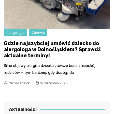
Alergologia
Zdrowie
Gdzie najszybciej umówić dziecko do
alergologa w Dolnośląskiem? Sprawdź
aktualne terminy!
Silne objawy alergii u dziecka zawsze budzą niepokój
rodziców – tym bardziej, gdy dostęp do
Michał Kozicki
17 września 2025
Aktualności