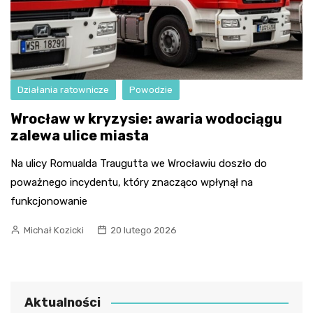
Działania ratownicze
Powodzie
Wrocław w kryzysie: awaria wodociągu
zalewa ulice miasta
Na ulicy Romualda Traugutta we Wrocławiu doszło do
poważnego incydentu, który znacząco wpłynął na
funkcjonowanie
Michał Kozicki
20 lutego 2026
Aktualności