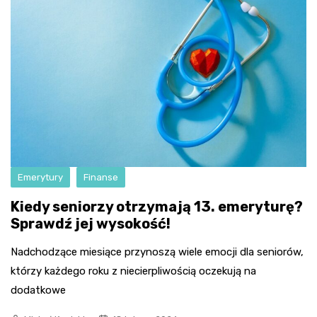
Emerytury
Finanse
Kiedy seniorzy otrzymają 13. emeryturę?
Sprawdź jej wysokość!
Nadchodzące miesiące przynoszą wiele emocji dla seniorów,
którzy każdego roku z niecierpliwością oczekują na
dodatkowe