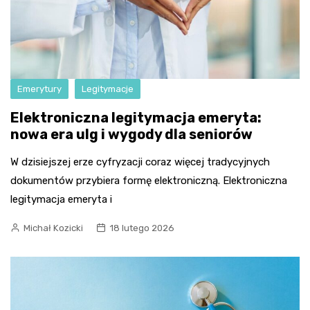
Emerytury
Legitymacje
Elektroniczna legitymacja emeryta:
nowa era ulg i wygody dla seniorów
W dzisiejszej erze cyfryzacji coraz więcej tradycyjnych
dokumentów przybiera formę elektroniczną. Elektroniczna
legitymacja emeryta i
Michał Kozicki
18 lutego 2026