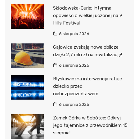
Skłodowska-Curie: Intymna
opowieść o wielkiej uczonej na 9
Hills Festival
6 sierpnia 2026
Gajowice zyskają nowe oblicze
dzięki 2,7 mln zł na rewitalizację!
6 sierpnia 2026
Błyskawiczna interwencja ratuje
dziecko przed
niebezpieczeństwem
6 sierpnia 2026
Zamek Górka w Sobótce: Odkryj
jego tajemnice z przewodnikiem 15
sierpnia!