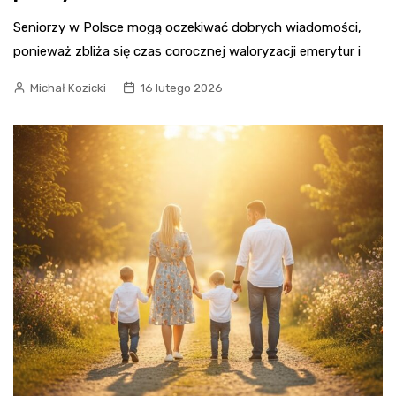
Seniorzy w Polsce mogą oczekiwać dobrych wiadomości,
ponieważ zbliża się czas corocznej waloryzacji emerytur i
Michał Kozicki
16 lutego 2026