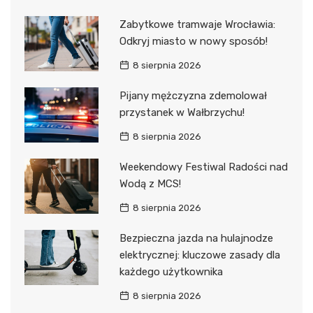
Zabytkowe tramwaje Wrocławia:
Odkryj miasto w nowy sposób!
8 sierpnia 2026
Pijany mężczyzna zdemolował
przystanek w Wałbrzychu!
8 sierpnia 2026
Weekendowy Festiwal Radości nad
Wodą z MCS!
8 sierpnia 2026
Bezpieczna jazda na hulajnodze
elektrycznej: kluczowe zasady dla
każdego użytkownika
8 sierpnia 2026