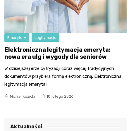
Emerytury
Legitymacje
Elektroniczna legitymacja emeryta:
nowa era ulg i wygody dla seniorów
W dzisiejszej erze cyfryzacji coraz więcej tradycyjnych
dokumentów przybiera formę elektroniczną. Elektroniczna
legitymacja emeryta i
Michał Kozicki
18 lutego 2026
Aktualności