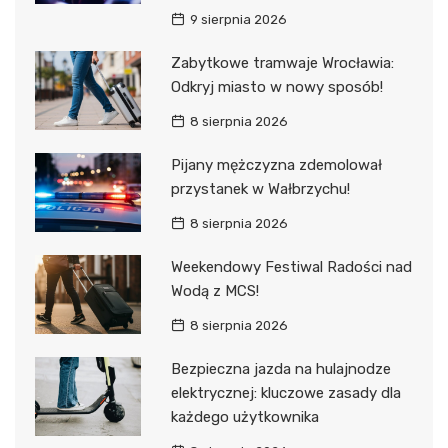
9 sierpnia 2026
Zabytkowe tramwaje Wrocławia:
Odkryj miasto w nowy sposób!
8 sierpnia 2026
Pijany mężczyzna zdemolował
przystanek w Wałbrzychu!
8 sierpnia 2026
Weekendowy Festiwal Radości nad
Wodą z MCS!
8 sierpnia 2026
Bezpieczna jazda na hulajnodze
elektrycznej: kluczowe zasady dla
każdego użytkownika