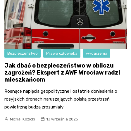
Bezpieczeństwo
Prawa człowieka
wydarzenia
Jak dbać o bezpieczeństwo w obliczu
zagrożeń? Ekspert z AWF Wrocław radzi
mieszkańcom
Rosnące napięcia geopolityczne i ostatnie doniesienia o
rosyjskich dronach naruszających polską przestrzeń
powietrzną budzą zrozumiały
Michał Kozicki
13 września 2025