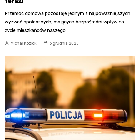
teraz!
Przemoc domowa pozostaje jednym z najpoważniejszych
wyzwań społecznych, mających bezpośredni wpływ na
życie mieszkańców naszego
Michał Kozicki
3 grudnia 2025