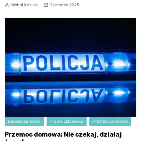
Michał Kozicki
9 grudnia 2025
Bezpieczeństwo
Prawa człowieka
Przemoc domowa
Przemoc domowa: Nie czekaj, działaj