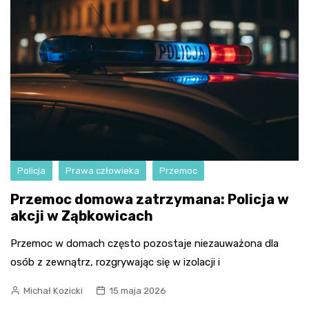
Policja
Prawa człowieka
Przemoc
Przemoc domowa zatrzymana: Policja w
akcji w Ząbkowicach
Przemoc w domach często pozostaje niezauważona dla
osób z zewnątrz, rozgrywając się w izolacji i
Michał Kozicki
15 maja 2026