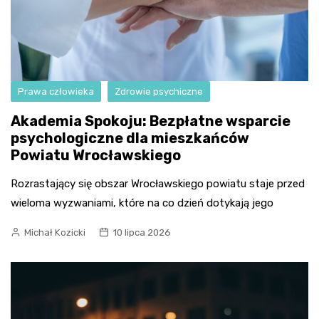
Prawa człowieka
Zdrowie psychiczne
Akademia Spokoju: Bezpłatne wsparcie
psychologiczne dla mieszkańców
Powiatu Wrocławskiego
Rozrastający się obszar Wrocławskiego powiatu staje przed
wieloma wyzwaniami, które na co dzień dotykają jego
Michał Kozicki
10 lipca 2026