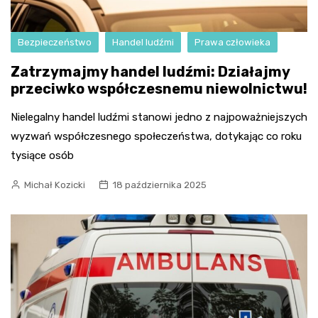
Bezpieczeństwo
Handel ludźmi
Prawa człowieka
Zatrzymajmy handel ludźmi: Działajmy
przeciwko współczesnemu niewolnictwu!
Nielegalny handel ludźmi stanowi jedno z najpoważniejszych
wyzwań współczesnego społeczeństwa, dotykając co roku
tysiące osób
Michał Kozicki
18 października 2025