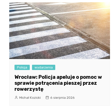
Policja
wydarzenia
Wrocław: Policja apeluje o pomoc w
sprawie potrącenia pieszej przez
rowerzystę
Michał Kozicki
6 sierpnia 2026