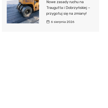
Nowe zasady ruchu na
Traugutta i Dobrzyńskiej –
przygotuj się na zmiany!
6 sierpnia 2026