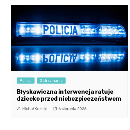
Policja
Zatrzymania
Błyskawiczna interwencja ratuje
dziecko przed niebezpieczeństwem
Michał Kozicki
6 sierpnia 2026