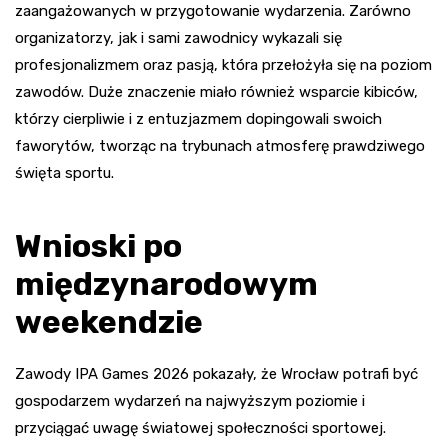
zaangażowanych w przygotowanie wydarzenia. Zarówno
organizatorzy, jak i sami zawodnicy wykazali się
profesjonalizmem oraz pasją, która przełożyła się na poziom
zawodów. Duże znaczenie miało również wsparcie kibiców,
którzy cierpliwie i z entuzjazmem dopingowali swoich
faworytów, tworząc na trybunach atmosferę prawdziwego
święta sportu.
Wnioski po
międzynarodowym
weekendzie
Zawody IPA Games 2026 pokazały, że Wrocław potrafi być
gospodarzem wydarzeń na najwyższym poziomie i
przyciągać uwagę światowej społeczności sportowej.