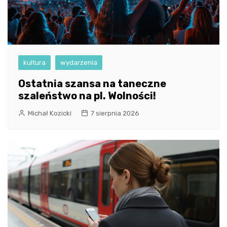
kultura
wydarzenia
Ostatnia szansa na taneczne
szaleństwo na pl. Wolności!
Michał Kozicki
7 sierpnia 2026