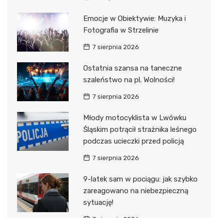
Emocje w Obiektywie: Muzyka i
Fotografia w Strzelinie
7 sierpnia 2026
Ostatnia szansa na taneczne
szaleństwo na pl. Wolności!
7 sierpnia 2026
Młody motocyklista w Lwówku
Śląskim potrącił strażnika leśnego
podczas ucieczki przed policją
7 sierpnia 2026
9-latek sam w pociągu: jak szybko
zareagowano na niebezpieczną
sytuację!