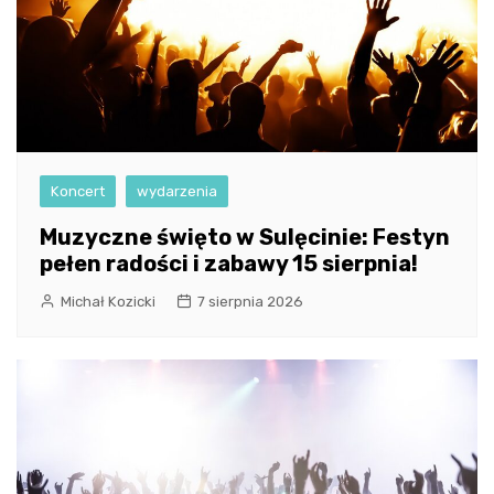
Koncert
wydarzenia
Muzyczne święto w Sulęcinie: Festyn
pełen radości i zabawy 15 sierpnia!
Michał Kozicki
7 sierpnia 2026