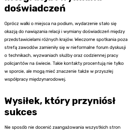
doświadczeń
Oprócz walki o miejsca na podium, wydarzenie stało się
okazją do nawiązania relacji i wymiany doświadczeń między
przedstawicielami różnych krajów. Wieczorne spotkania poza
strefą zawodów zamieniły się w nieformalne forum dyskusji
o technikach, wyzwaniach służby oraz codziennej pracy
policjantów na świecie. Takie kontakty procentują nie tylko
w sporcie, ale mogą mieć znaczenie także w przyszłej
współpracy międzynarodowej.
Wysiłek, który przyniósł
sukces
Nie sposób nie docenić zaangażowania wszystkich stron