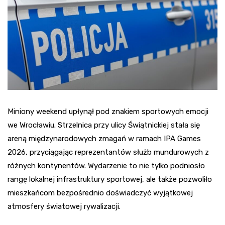
Miniony weekend upłynął pod znakiem sportowych emocji
we Wrocławiu. Strzelnica przy ulicy Świątnickiej stała się
areną międzynarodowych zmagań w ramach IPA Games
2026, przyciągając reprezentantów służb mundurowych z
różnych kontynentów. Wydarzenie to nie tylko podniosło
rangę lokalnej infrastruktury sportowej, ale także pozwoliło
mieszkańcom bezpośrednio doświadczyć wyjątkowej
atmosfery światowej rywalizacji.