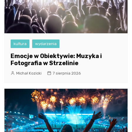
kultura
wydarzenia
Emocje w Obiektywie: Muzyka i
Fotografia w Strzelinie
Michał Kozicki
7 sierpnia 2026