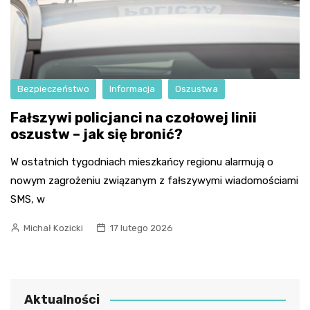
Bezpieczeństwo
Informacja
Oszustwa
Fałszywi policjanci na czołowej linii
oszustw – jak się bronić?
W ostatnich tygodniach mieszkańcy regionu alarmują o
nowym zagrożeniu związanym z fałszywymi wiadomościami
SMS, w
Michał Kozicki
17 lutego 2026
Aktualności