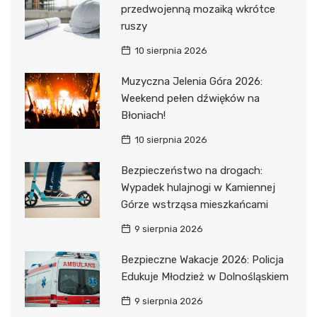
przedwojenną mozaiką wkrótce
ruszy
10 sierpnia 2026
Muzyczna Jelenia Góra 2026:
Weekend pełen dźwięków na
Błoniach!
10 sierpnia 2026
Bezpieczeństwo na drogach:
Wypadek hulajnogi w Kamiennej
Górze wstrząsa mieszkańcami
9 sierpnia 2026
Bezpieczne Wakacje 2026: Policja
Edukuje Młodzież w Dolnośląskiem
9 sierpnia 2026