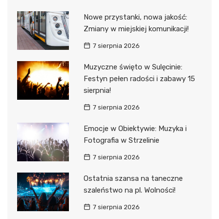
Nowe przystanki, nowa jakość:
Zmiany w miejskiej komunikacji!
7 sierpnia 2026
Muzyczne święto w Sulęcinie:
Festyn pełen radości i zabawy 15
sierpnia!
7 sierpnia 2026
Emocje w Obiektywie: Muzyka i
Fotografia w Strzelinie
7 sierpnia 2026
Ostatnia szansa na taneczne
szaleństwo na pl. Wolności!
7 sierpnia 2026