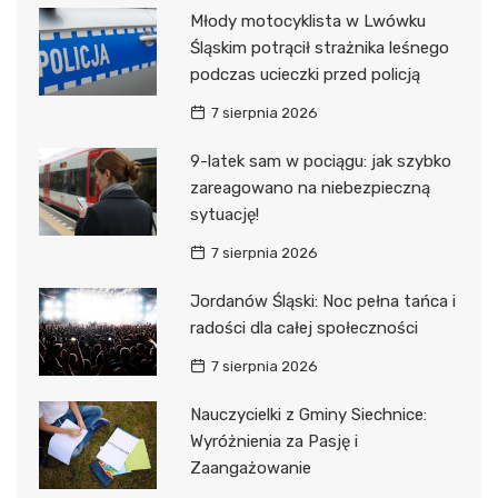
Młody motocyklista w Lwówku
Śląskim potrącił strażnika leśnego
podczas ucieczki przed policją
7 sierpnia 2026
9-latek sam w pociągu: jak szybko
zareagowano na niebezpieczną
sytuację!
7 sierpnia 2026
Jordanów Śląski: Noc pełna tańca i
radości dla całej społeczności
7 sierpnia 2026
Nauczycielki z Gminy Siechnice:
Wyróżnienia za Pasję i
Zaangażowanie