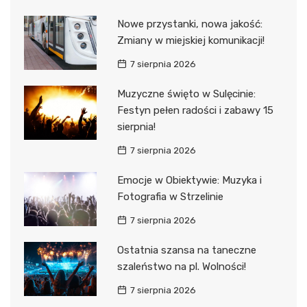
Nowe przystanki, nowa jakość:
Zmiany w miejskiej komunikacji!
7 sierpnia 2026
Muzyczne święto w Sulęcinie:
Festyn pełen radości i zabawy 15
sierpnia!
7 sierpnia 2026
Emocje w Obiektywie: Muzyka i
Fotografia w Strzelinie
7 sierpnia 2026
Ostatnia szansa na taneczne
szaleństwo na pl. Wolności!
7 sierpnia 2026