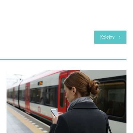
Kolejny