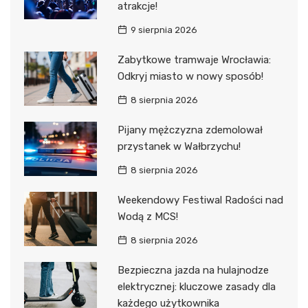
atrakcje!
9 sierpnia 2026
Zabytkowe tramwaje Wrocławia:
Odkryj miasto w nowy sposób!
8 sierpnia 2026
Pijany mężczyzna zdemolował
przystanek w Wałbrzychu!
8 sierpnia 2026
Weekendowy Festiwal Radości nad
Wodą z MCS!
8 sierpnia 2026
Bezpieczna jazda na hulajnodze
elektrycznej: kluczowe zasady dla
każdego użytkownika