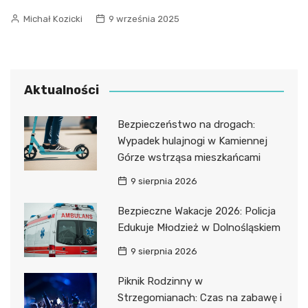
Michał Kozicki
9 września 2025
Aktualności
Bezpieczeństwo na drogach:
Wypadek hulajnogi w Kamiennej
Górze wstrząsa mieszkańcami
9 sierpnia 2026
Bezpieczne Wakacje 2026: Policja
Edukuje Młodzież w Dolnośląskiem
9 sierpnia 2026
Piknik Rodzinny w
Strzegomianach: Czas na zabawę i