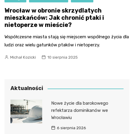
Wrocław w obronie skrzydlatych
mieszkańców: Jak chronić ptaki i
nietoperze w mieście?
Współczesne miasta stają się miejscem wspólnego życia dla
ludzi oraz wielu gatunków ptaków i nietoperzy.
Michał Kozicki
10 sierpnia 2025
Aktualności
Nowe życie dla barokowego
refektarza dominikanów we
Wrocławiu
6 sierpnia 2026