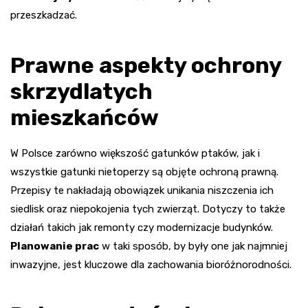
przeszkadzać.
Prawne aspekty ochrony
skrzydlatych
mieszkańców
W Polsce zarówno większość gatunków ptaków, jak i
wszystkie gatunki nietoperzy są objęte ochroną prawną.
Przepisy te nakładają obowiązek unikania niszczenia ich
siedlisk oraz niepokojenia tych zwierząt. Dotyczy to także
działań takich jak remonty czy modernizacje budynków.
Planowanie prac
w taki sposób, by były one jak najmniej
inwazyjne, jest kluczowe dla zachowania bioróżnorodności.