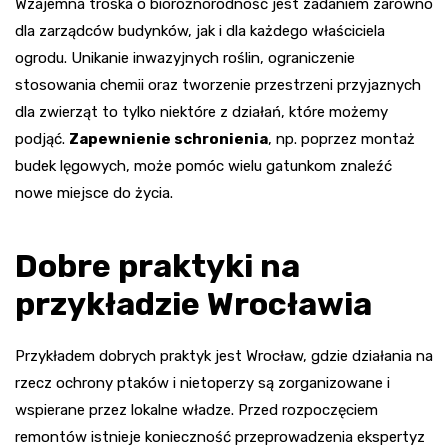
Wzajemna troska o bioróżnorodność jest zadaniem zarówno
dla zarządców budynków, jak i dla każdego właściciela
ogrodu. Unikanie inwazyjnych roślin, ograniczenie
stosowania chemii oraz tworzenie przestrzeni przyjaznych
dla zwierząt to tylko niektóre z działań, które możemy
podjąć.
Zapewnienie schronienia
, np. poprzez montaż
budek lęgowych, może pomóc wielu gatunkom znaleźć
nowe miejsce do życia.
Dobre praktyki na
przykładzie Wrocławia
Przykładem dobrych praktyk jest Wrocław, gdzie działania na
rzecz ochrony ptaków i nietoperzy są zorganizowane i
wspierane przez lokalne władze. Przed rozpoczęciem
remontów istnieje konieczność przeprowadzenia ekspertyz