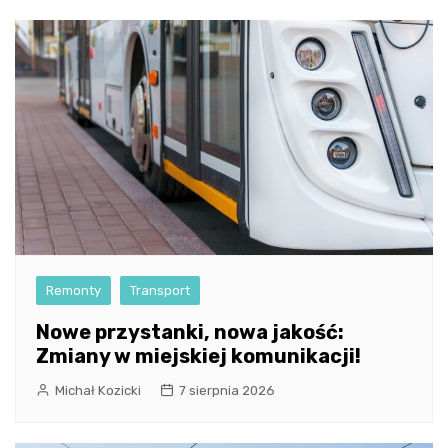
Remonty
Transport
Nowe przystanki, nowa jakość:
Zmiany w miejskiej komunikacji!
Michał Kozicki
7 sierpnia 2026