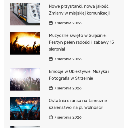
Nowe przystanki, nowa jakość:
Zmiany w miejskiej komunikacji!
7 sierpnia 2026
Muzyczne święto w Sulęcinie:
Festyn pełen radości i zabawy 15
sierpnia!
7 sierpnia 2026
Emocje w Obiektywie: Muzyka i
Fotografia w Strzelinie
7 sierpnia 2026
Ostatnia szansa na taneczne
szaleństwo na pl. Wolności!
7 sierpnia 2026