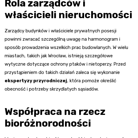
Rola zarządców i
właścicieli nieruchomości
Zarządcy budynków i właściciele prywatnych posesji
powinni zwracać szczególną uwagę na harmonogram i
sposób prowadzenia wszelkich prac budowlanych. W wielu
miastach, takich jak Wrocław, istnieją szczegółowe
wytyczne dotyczące ochrony ptaków i nietoperzy. Przed
przystąpieniem do takich działań zaleca się wykonanie
ekspertyzy przyrodniczej
, która pomoże określić
obecność i potrzeby skrzydlatych sąsiadów.
Współpraca na rzecz
bioróżnorodności