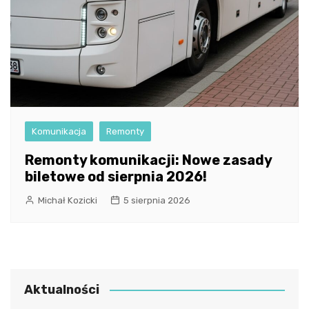
Komunikacja
Remonty
Remonty komunikacji: Nowe zasady
biletowe od sierpnia 2026!
Michał Kozicki
5 sierpnia 2026
Aktualności