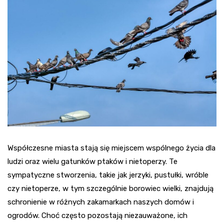
Współczesne miasta stają się miejscem wspólnego życia dla
ludzi oraz wielu gatunków ptaków i nietoperzy. Te
sympatyczne stworzenia, takie jak jerzyki, pustułki, wróble
czy nietoperze, w tym szczególnie borowiec wielki, znajdują
schronienie w różnych zakamarkach naszych domów i
ogrodów. Choć często pozostają niezauważone, ich