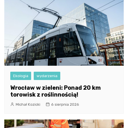
Ekologia
wydarzenia
Wrocław w zieleni: Ponad 20 km
torowisk z roślinnością!
Michał Kozicki
6 sierpnia 2026