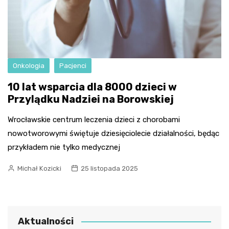
Onkologia
Pacjenci
10 lat wsparcia dla 8000 dzieci w
Przylądku Nadziei na Borowskiej
Wrocławskie centrum leczenia dzieci z chorobami
nowotworowymi świętuje dziesięciolecie działalności, będąc
przykładem nie tylko medycznej
Michał Kozicki
25 listopada 2025
Aktualności