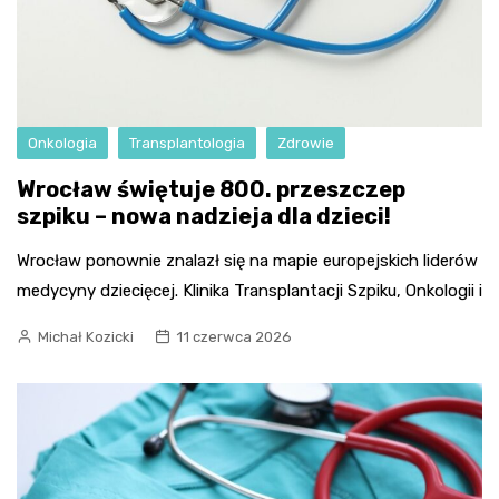
Onkologia
Transplantologia
Zdrowie
Wrocław świętuje 800. przeszczep
szpiku – nowa nadzieja dla dzieci!
Wrocław ponownie znalazł się na mapie europejskich liderów
medycyny dziecięcej. Klinika Transplantacji Szpiku, Onkologii i
Michał Kozicki
11 czerwca 2026