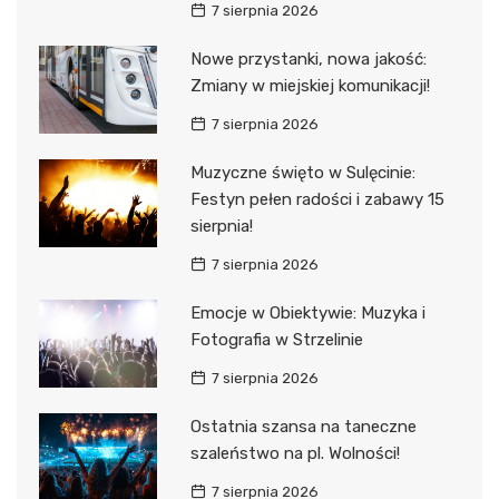
7 sierpnia 2026
Nowe przystanki, nowa jakość:
Zmiany w miejskiej komunikacji!
7 sierpnia 2026
Muzyczne święto w Sulęcinie:
Festyn pełen radości i zabawy 15
sierpnia!
7 sierpnia 2026
Emocje w Obiektywie: Muzyka i
Fotografia w Strzelinie
7 sierpnia 2026
Ostatnia szansa na taneczne
szaleństwo na pl. Wolności!
7 sierpnia 2026