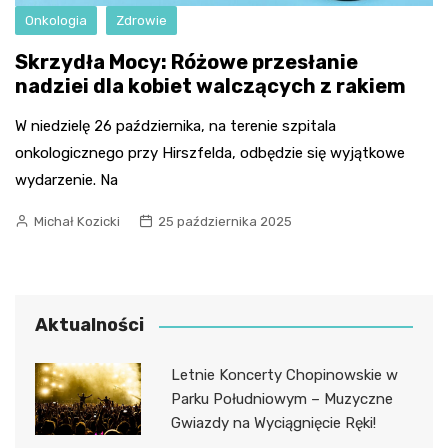
Onkologia
Zdrowie
Skrzydła Mocy: Różowe przesłanie
nadziei dla kobiet walczących z rakiem
W niedzielę 26 października, na terenie szpitala
onkologicznego przy Hirszfelda, odbędzie się wyjątkowe
wydarzenie. Na
Michał Kozicki
25 października 2025
Aktualności
Letnie Koncerty Chopinowskie w
Parku Południowym – Muzyczne
Gwiazdy na Wyciągnięcie Ręki!