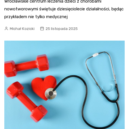
Wrocławskie centrum leczenia dzieci z chorobami
nowotworowymi świętuje dziesięciolecie działalności, będąc
przykładem nie tylko medycznej
Michał Kozicki
25 listopada 2025