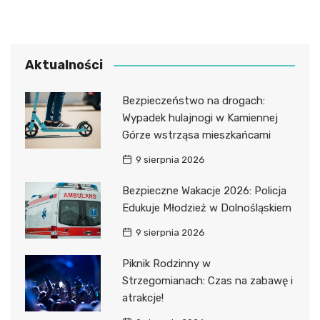
Aktualności
Bezpieczeństwo na drogach:
Wypadek hulajnogi w Kamiennej
Górze wstrząsa mieszkańcami
9 sierpnia 2026
Bezpieczne Wakacje 2026: Policja
Edukuje Młodzież w Dolnośląskiem
9 sierpnia 2026
Piknik Rodzinny w
Strzegomianach: Czas na zabawę i
atrakcje!