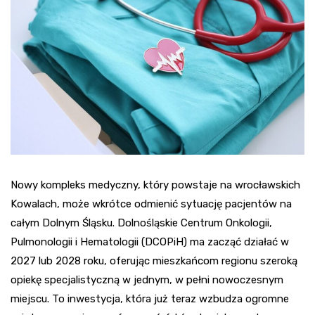
Nowy kompleks medyczny, który powstaje na wrocławskich
Kowalach, może wkrótce odmienić sytuację pacjentów na
całym Dolnym Śląsku. Dolnośląskie Centrum Onkologii,
Pulmonologii i Hematologii (DCOPiH) ma zacząć działać w
2027 lub 2028 roku, oferując mieszkańcom regionu szeroką
opiekę specjalistyczną w jednym, w pełni nowoczesnym
miejscu. To inwestycja, która już teraz wzbudza ogromne