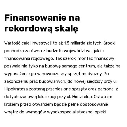
Finansowanie na
rekordową skalę
Wartość całej inwestycji to aż 1,5 miliarda złotych. Środki
pochodzą zarówno z budżetu województwa, jak i z
finansowania rządowego. Tak szeroki montaż finansowy
pozwala nie tylko na budowę samego centrum, ale także na
wyposażenie go w nowoczesny sprzęt medyczny. Po
zakończeniu prac budowlanych, do nowej siedziby przy ul.
Hipokratesa zostaną przeniesione sprzęty oraz personel z
dotychczasowej lokalizacji przy ul. Hirszfelda. Ostatnim
krokiem przed otwarciem będzie pełne dostosowanie
wnętrz do wymogów wysokospecjalistycznej opieki.