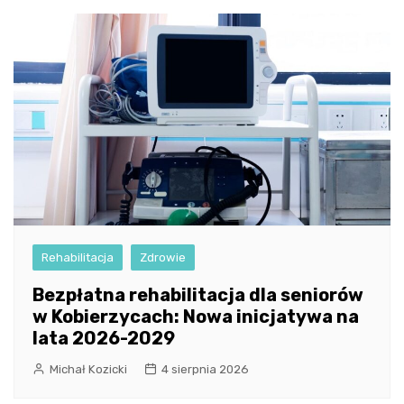
Rehabilitacja
Zdrowie
Bezpłatna rehabilitacja dla seniorów
w Kobierzycach: Nowa inicjatywa na
lata 2026-2029
Michał Kozicki
4 sierpnia 2026