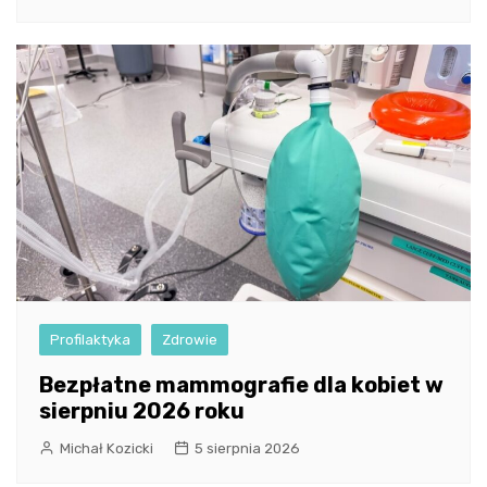
Profilaktyka
Zdrowie
Bezpłatne mammografie dla kobiet w
sierpniu 2026 roku
Michał Kozicki
5 sierpnia 2026