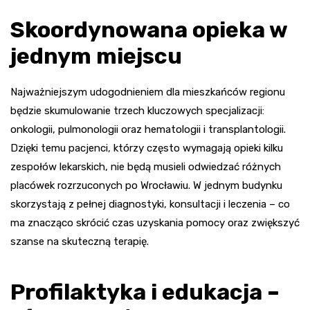
Skoordynowana opieka w
jednym miejscu
Najważniejszym udogodnieniem dla mieszkańców regionu
będzie skumulowanie trzech kluczowych specjalizacji:
onkologii, pulmonologii oraz hematologii i transplantologii.
Dzięki temu pacjenci, którzy często wymagają opieki kilku
zespołów lekarskich, nie będą musieli odwiedzać różnych
placówek rozrzuconych po Wrocławiu. W jednym budynku
skorzystają z pełnej diagnostyki, konsultacji i leczenia – co
ma znacząco skrócić czas uzyskania pomocy oraz zwiększyć
szanse na skuteczną terapię.
Profilaktyka i edukacja –