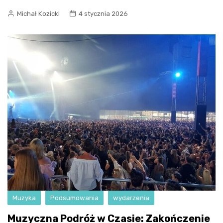
Michał Kozicki
4 stycznia 2026
Muzyka
Podsumowania
wydarzenia
Muzyczna Podróż w Czasie: Zakończenie