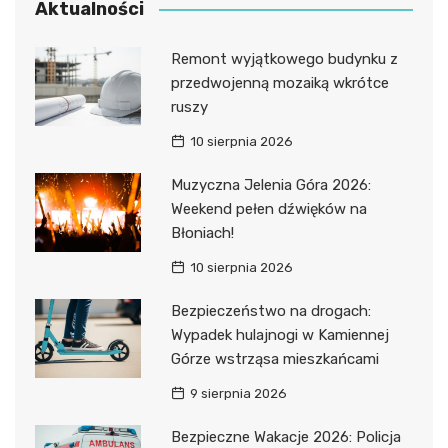
Aktualności
Remont wyjątkowego budynku z
przedwojenną mozaiką wkrótce
ruszy
10 sierpnia 2026
Muzyczna Jelenia Góra 2026:
Weekend pełen dźwięków na
Błoniach!
10 sierpnia 2026
Bezpieczeństwo na drogach:
Wypadek hulajnogi w Kamiennej
Górze wstrząsa mieszkańcami
9 sierpnia 2026
Bezpieczne Wakacje 2026: Policja