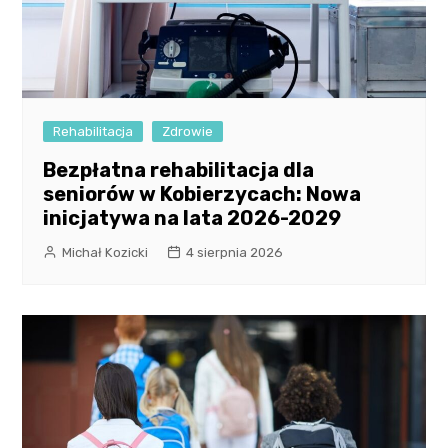
Rehabilitacja
Zdrowie
Bezpłatna rehabilitacja dla
seniorów w Kobierzycach: Nowa
inicjatywa na lata 2026-2029
Michał Kozicki
4 sierpnia 2026