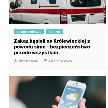
Bezpieczeństwo
Zdrowie
Zakaz kąpieli na Królewieckiej z
powodu sinic – bezpieczeństwo
przede wszystkim
Michał Kozicki
4 sierpnia 2026