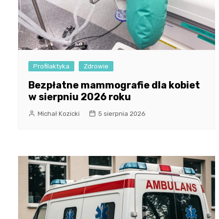
Profilaktyka
Zdrowie
Bezpłatne mammografie dla kobiet
w sierpniu 2026 roku
Michał Kozicki
5 sierpnia 2026