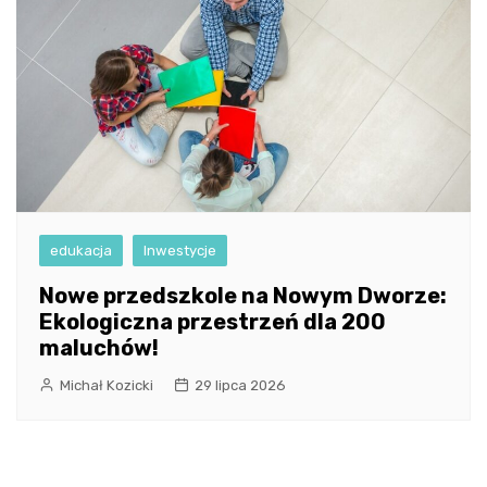
edukacja
Inwestycje
Nowe przedszkole na Nowym Dworze:
Ekologiczna przestrzeń dla 200
maluchów!
Michał Kozicki
29 lipca 2026