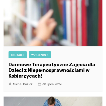
edukacja
wydarzenia
Darmowe Terapeutyczne Zajęcia dla
Dzieci z Niepełnosprawnościami w
Kobierzycach!
Michał Kozicki
30 lipca 2026