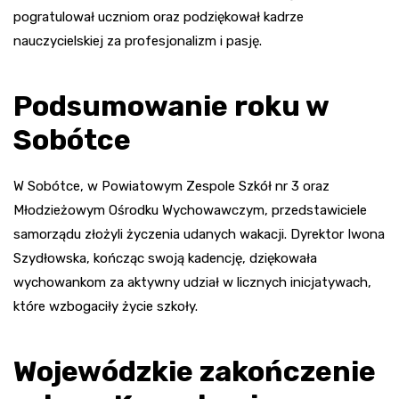
pogratulował uczniom oraz podziękował kadrze
nauczycielskiej za profesjonalizm i pasję.
Podsumowanie roku w
Sobótce
W Sobótce, w Powiatowym Zespole Szkół nr 3 oraz
Młodzieżowym Ośrodku Wychowawczym, przedstawiciele
samorządu złożyli życzenia udanych wakacji. Dyrektor Iwona
Szydłowska, kończąc swoją kadencję, dziękowała
wychowankom za aktywny udział w licznych inicjatywach,
które wzbogaciły życie szkoły.
Wojewódzkie zakończenie