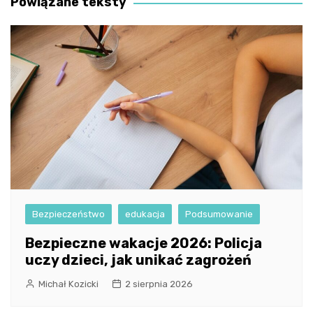
Powiązane teksty
Bezpieczeństwo
edukacja
Podsumowanie
Bezpieczne wakacje 2026: Policja
uczy dzieci, jak unikać zagrożeń
Michał Kozicki
2 sierpnia 2026