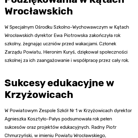
Wrocławskich
W Specjalnym Ośrodku Szkolno-Wychowawczym w Kątach
Wrocławskich dyrektor Ewa Piotrowska zakończyła rok
szkolny, żegnając uczniów przed wakacjami. Członek
Zarządu Powiatu, Hieronim Kuryś, dziękował społeczności
szkolnej za ich zaangażowanie i współpracę przez cały rok.
Sukcesy edukacyjne w
Krzyżowicach
W Powiatowym Zespole Szkół Nr 1 w Krzyżowicach dyrektor
Agnieszka Kosztyło-Pałys podsumowała rok pełen
sukcesów oraz projektów edukacyjnych. Radny Piotr
Chmurzyński, w imieniu Powiatu Wrocławskiego,