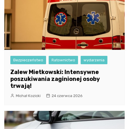
Bezpieczeństwo
Ratownictwo
wydarzenia
Zalew Mietkowski: Intensywne
poszukiwania zaginionej osoby
trwają!
Michał Kozicki
24 czerwca 2026