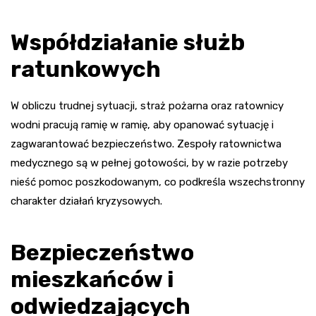
Współdziałanie służb
ratunkowych
W obliczu trudnej sytuacji, straż pożarna oraz ratownicy
wodni pracują ramię w ramię, aby opanować sytuację i
zagwarantować bezpieczeństwo. Zespoły ratownictwa
medycznego są w pełnej gotowości, by w razie potrzeby
nieść pomoc poszkodowanym, co podkreśla wszechstronny
charakter działań kryzysowych.
Bezpieczeństwo
mieszkańców i
odwiedzających