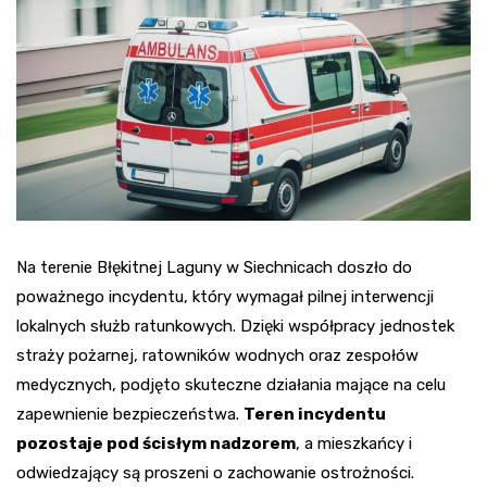
Na terenie Błękitnej Laguny w Siechnicach doszło do
poważnego incydentu, który wymagał pilnej interwencji
lokalnych służb ratunkowych. Dzięki współpracy jednostek
straży pożarnej, ratowników wodnych oraz zespołów
medycznych, podjęto skuteczne działania mające na celu
zapewnienie bezpieczeństwa.
Teren incydentu
pozostaje pod ścisłym nadzorem
, a mieszkańcy i
odwiedzający są proszeni o zachowanie ostrożności.