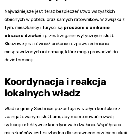
Najważniejsze jest teraz bezpieczeństwo wszystkich
obecnych w pobliżu oraz samych ratowników. W związku z
tym, mieszkańcy i turyści są
proszoni o unikanie
obszaru działań
i przestrzeganie wytycznych służb.
Kluczowe jest również unikanie rozpowszechniania
niesprawdzonych informacji, które mogą prowadzić do
dezinformacji.
Koordynacja i reakcja
lokalnych władz
Władze gminy Siechnice pozostają w stałym kontakcie z
zaangażowanymi służbami, aby monitorować rozwój
sytuacji i efektywnie koordynować działania. Współpraca
mieszkańców jest niezbędna dla sprawnego przebiegu akcji