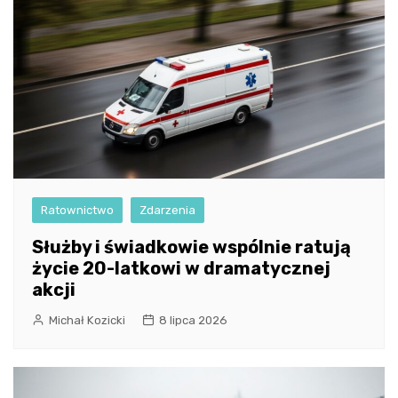
Ratownictwo
Zdarzenia
Służby i świadkowie wspólnie ratują
życie 20-latkowi w dramatycznej
akcji
Michał Kozicki
8 lipca 2026