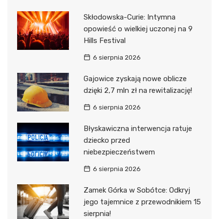
Skłodowska-Curie: Intymna
opowieść o wielkiej uczonej na 9
Hills Festival
6 sierpnia 2026
Gajowice zyskają nowe oblicze
dzięki 2,7 mln zł na rewitalizację!
6 sierpnia 2026
Błyskawiczna interwencja ratuje
dziecko przed
niebezpieczeństwem
6 sierpnia 2026
Zamek Górka w Sobótce: Odkryj
jego tajemnice z przewodnikiem 15
sierpnia!