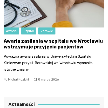
Awaria
Szpital
Zdrowie
Awaria zasilania w szpitalu we Wrocławiu
wstrzymuje przyjęcia pacjentów
Poważna awaria zasilania w Uniwersyteckim Szpitalu
Klinicznym przy ul. Borowskiej we Wrocławiu wymusiła
istotne zmiany
Michał Kozicki
8 marca 2026
Aktualności