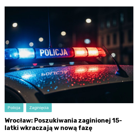
Policja
Zaginięcia
Wrocław: Poszukiwania zaginionej 15-
latki wkraczają w nową fazę