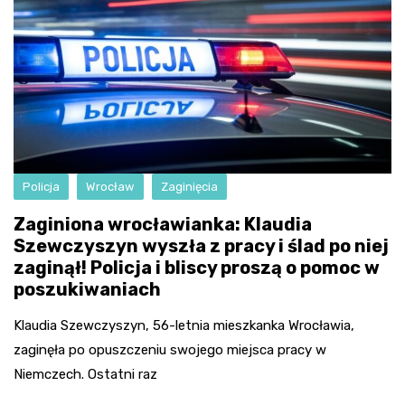
Policja
Wrocław
Zaginięcia
Zaginiona wrocławianka: Klaudia
Szewczyszyn wyszła z pracy i ślad po niej
zaginął! Policja i bliscy proszą o pomoc w
poszukiwaniach
Klaudia Szewczyszyn, 56-letnia mieszkanka Wrocławia,
zaginęła po opuszczeniu swojego miejsca pracy w
Niemczech. Ostatni raz