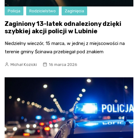
Policja
Rodzicielstwo
Zaginięcia
Zaginiony 13-latek odnaleziony dzięki
szybkiej akcji policji w Lubinie
Niedzielny wieczór, 15 marca, w jednej z miejscowości na
terenie gminy Ścinawa przebiegał pod znakiem
Michał Kozicki
16 marca 2026