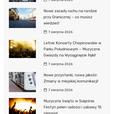
Nowe zasady ruchu na rondzie
przy Granicznej – co musisz
wiedzieć!
7 sierpnia 2026
Letnie Koncerty Chopinowskie w
Parku Południowym – Muzyczne
Gwiazdy na Wyciągnięcie Ręki!
7 sierpnia 2026
Nowe przystanki, nowa jakość:
Zmiany w miejskiej komunikacji!
7 sierpnia 2026
Muzyczne święto w Sulęcinie:
Festyn pełen radości i zabawy 15
sierpnia!