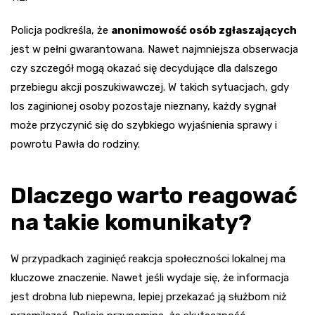
Policja podkreśla, że
anonimowość osób zgłaszających
jest w pełni gwarantowana. Nawet najmniejsza obserwacja
czy szczegół mogą okazać się decydujące dla dalszego
przebiegu akcji poszukiwawczej. W takich sytuacjach, gdy
los zaginionej osoby pozostaje nieznany, każdy sygnał
może przyczynić się do szybkiego wyjaśnienia sprawy i
powrotu Pawła do rodziny.
Dlaczego warto reagować
na takie komunikaty?
W przypadkach zaginięć reakcja społeczności lokalnej ma
kluczowe znaczenie. Nawet jeśli wydaje się, że informacja
jest drobna lub niepewna, lepiej przekazać ją służbom niż