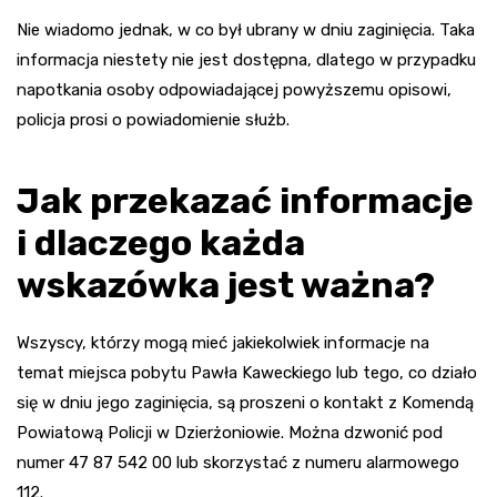
Nie wiadomo jednak, w co był ubrany w dniu zaginięcia. Taka
informacja niestety nie jest dostępna, dlatego w przypadku
napotkania osoby odpowiadającej powyższemu opisowi,
policja prosi o powiadomienie służb.
Jak przekazać informacje
i dlaczego każda
wskazówka jest ważna?
Wszyscy, którzy mogą mieć jakiekolwiek informacje na
temat miejsca pobytu Pawła Kaweckiego lub tego, co działo
się w dniu jego zaginięcia, są proszeni o kontakt z Komendą
Powiatową Policji w Dzierżoniowie. Można dzwonić pod
numer 47 87 542 00 lub skorzystać z numeru alarmowego
112.