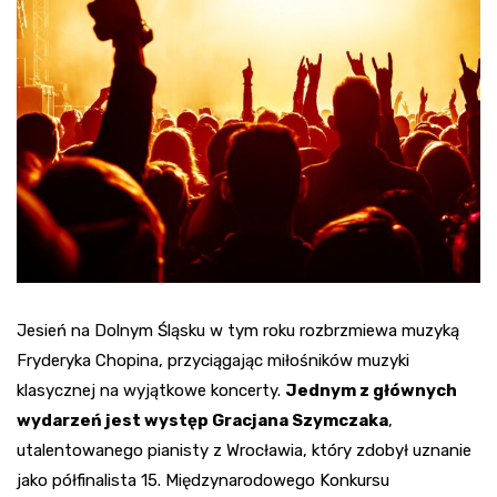
Jesień na Dolnym Śląsku w tym roku rozbrzmiewa muzyką
Fryderyka Chopina, przyciągając miłośników muzyki
klasycznej na wyjątkowe koncerty.
Jednym z głównych
wydarzeń jest występ Gracjana Szymczaka
,
utalentowanego pianisty z Wrocławia, który zdobył uznanie
jako półfinalista 15. Międzynarodowego Konkursu