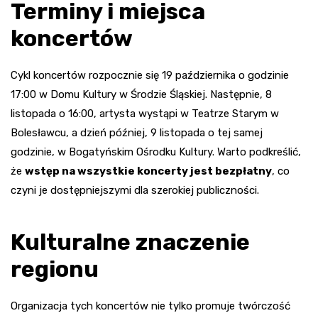
Terminy i miejsca
koncertów
Cykl koncertów rozpocznie się 19 października o godzinie
17:00 w Domu Kultury w Środzie Śląskiej. Następnie, 8
listopada o 16:00, artysta wystąpi w Teatrze Starym w
Bolesławcu, a dzień później, 9 listopada o tej samej
godzinie, w Bogatyńskim Ośrodku Kultury. Warto podkreślić,
że
wstęp na wszystkie koncerty jest bezpłatny
, co
czyni je dostępniejszymi dla szerokiej publiczności.
Kulturalne znaczenie
regionu
Organizacja tych koncertów nie tylko promuje twórczość