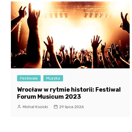
Festiwale
Muzyka
Wrocław w rytmie historii: Festiwal
Forum Musicum 2023
Michał Kozicki
29 lipca 2026