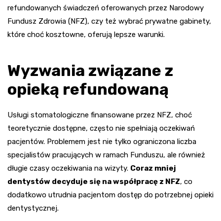
refundowanych świadczeń oferowanych przez Narodowy
Fundusz Zdrowia (NFZ), czy też wybrać prywatne gabinety,
które choć kosztowne, oferują lepsze warunki.
Wyzwania związane z
opieką refundowaną
Usługi stomatologiczne finansowane przez NFZ, choć
teoretycznie dostępne, często nie spełniają oczekiwań
pacjentów. Problemem jest nie tylko ograniczona liczba
specjalistów pracujących w ramach Funduszu, ale również
długie czasy oczekiwania na wizyty.
Coraz mniej
dentystów decyduje się na współpracę z NFZ
, co
dodatkowo utrudnia pacjentom dostęp do potrzebnej opieki
dentystycznej.