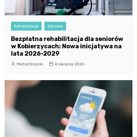
Rehabilitacja
Zdrowie
Bezpłatna rehabilitacja dla seniorów
w Kobierzycach: Nowa inicjatywa na
lata 2026-2029
Michał Kozicki
4 sierpnia 2026