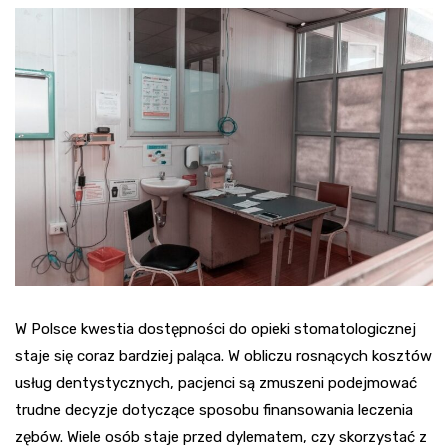
W Polsce kwestia dostępności do opieki stomatologicznej
staje się coraz bardziej paląca. W obliczu rosnących kosztów
usług dentystycznych, pacjenci są zmuszeni podejmować
trudne decyzje dotyczące sposobu finansowania leczenia
zębów. Wiele osób staje przed dylematem, czy skorzystać z