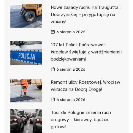
Nowe zasady ruchu na Traugutta i
Dobrzyńskiej – przygotuj się na
zmiany!
6 sierpnia 2026
107 lat Policji Państwowej:
Wrocław świętuje z wyróżnieniami i
podziękowaniami
6 sierpnia 2026
Remont ulicy Rdestowej: Wrocław
wkracza na Dobrą Drogę!
6 sierpnia 2026
Tour de Pologne zmienia ruch
drogowy – kierowcy, bądźcie
gotowi!