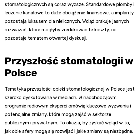
stomatologicznych są coraz wyższe. Standardowe plomby i
leczenie kanałowe to duże obciążenie finansowe, a implanty
pozostają luksusem dla nielicznych. Wciąż brakuje jasnych
rozwiązań, które mogłyby zredukować te koszty, co
pozostaje tematem otwartej dyskusji.
Przyszłość stomatologii w
Polsce
Tematyka przyszłości opieki stomatologicznej w Polsce jest
szeroko dyskutowana w mediach. W nadchodzącym
programie radiowym eksperci omówią kluczowe wyzwania i
potencjalne zmiany, które mogą zajść w sektorze
publicznym i prywatnym. To okazja, by zyskać wgląd w to,
jak obie sfery mogą się rozwijać i jakie zmiany są niezbędne.