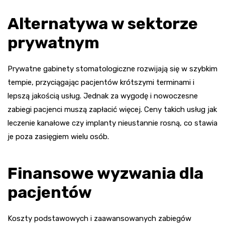
Alternatywa w sektorze
prywatnym
Prywatne gabinety stomatologiczne rozwijają się w szybkim
tempie, przyciągając pacjentów krótszymi terminami i
lepszą jakością usług. Jednak za wygodę i nowoczesne
zabiegi pacjenci muszą zapłacić więcej. Ceny takich usług jak
leczenie kanałowe czy implanty nieustannie rosną, co stawia
je poza zasięgiem wielu osób.
Finansowe wyzwania dla
pacjentów
Koszty podstawowych i zaawansowanych zabiegów