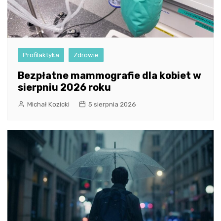
Profilaktyka
Zdrowie
Bezpłatne mammografie dla kobiet w
sierpniu 2026 roku
Michał Kozicki
5 sierpnia 2026