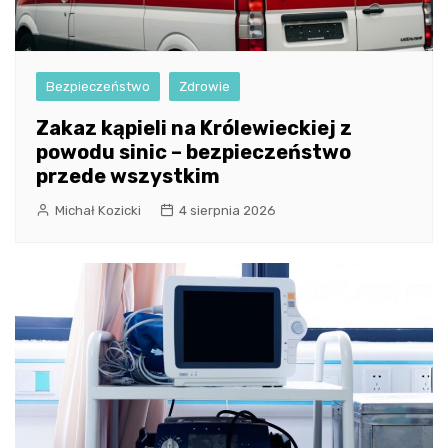
Bezpieczeństwo
Zdrowie
Zakaz kąpieli na Królewieckiej z
powodu sinic – bezpieczeństwo
przede wszystkim
Michał Kozicki
4 sierpnia 2026