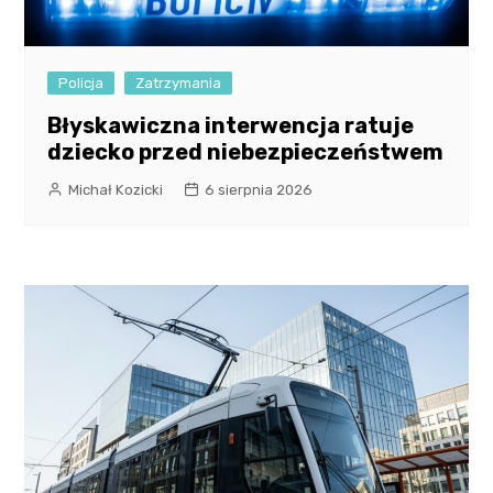
Policja
Zatrzymania
Błyskawiczna interwencja ratuje
dziecko przed niebezpieczeństwem
Michał Kozicki
6 sierpnia 2026