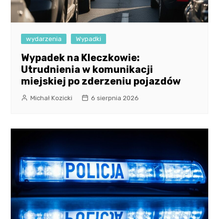
wydarzenia
Wypadki
Wypadek na Kleczkowie:
Utrudnienia w komunikacji
miejskiej po zderzeniu pojazdów
Michał Kozicki
6 sierpnia 2026