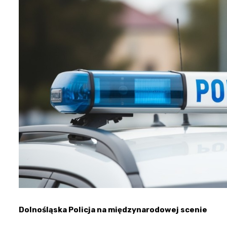
Dolnośląska Policja na międzynarodowej scenie