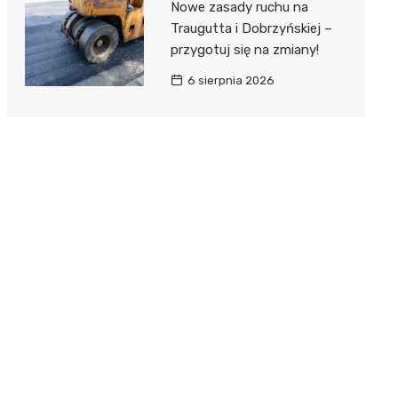
Nowe zasady ruchu na
Traugutta i Dobrzyńskiej –
przygotuj się na zmiany!
6 sierpnia 2026