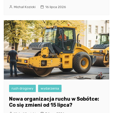
Michał Kozicki
16 lipca 2026
ruch drogowy
wydarzenia
Nowa organizacja ruchu w Sobótce:
Co się zmieni od 15 lipca?