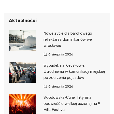
Aktualności
Nowe życie dla barokowego
refektarza dominikanów we
Wrocławiu
6 sierpnia 2026
Wypadek na Kleczkowie:
Utrudnienia w komunikacji miejskiej
po zderzeniu pojazdów
6 sierpnia 2026
Skłodowska-Curie: Intymna
opowieść o wielkiej uczonej na 9
Hills Festival