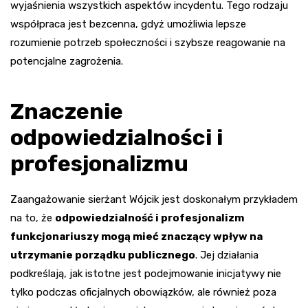
wyjaśnienia wszystkich aspektów incydentu. Tego rodzaju
współpraca jest bezcenna, gdyż umożliwia lepsze
rozumienie potrzeb społeczności i szybsze reagowanie na
potencjalne zagrożenia.
Znaczenie
odpowiedzialności i
profesjonalizmu
Zaangażowanie sierżant Wójcik jest doskonałym przykładem
na to, że
odpowiedzialność i profesjonalizm
funkcjonariuszy mogą mieć znaczący wpływ na
utrzymanie porządku publicznego
. Jej działania
podkreślają, jak istotne jest podejmowanie inicjatywy nie
tylko podczas oficjalnych obowiązków, ale również poza