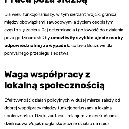
Dla wielu funkcjonariuszy, w tym sierżant Wójcik, granica
między obowiązkami zawodowymi a życiem osobistym
często się zaciera. Jej determinacja i gotowość do działania
poza godzinami służby
umożliwiły szybkie ujęcie osoby
odpowiedzialnej za wypadek
, co było kluczowe dla
pomyślnego przebiegu śledztwa.
Waga współpracy z
lokalną społecznością
Efektywność działań policyjnych w dużej mierze zależy od
dobrej współpracy między funkcjonariuszami a lokalną
społecznością. Dzięki zaufaniu i relacjom z mieszkańcami,
dzielnicowa Wójcik mogła skutecznie działać na rzecz