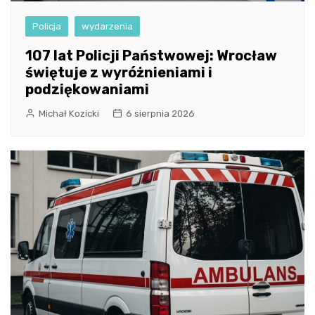
Policja
wydarzenia
107 lat Policji Państwowej: Wrocław
świętuje z wyróżnieniami i
podziękowaniami
Michał Kozicki
6 sierpnia 2026