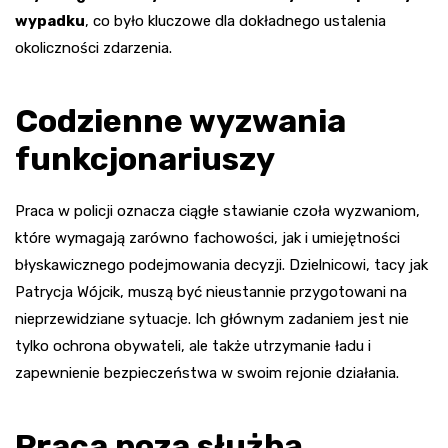
wypadku
, co było kluczowe dla dokładnego ustalenia
okoliczności zdarzenia.
Codzienne wyzwania
funkcjonariuszy
Praca w policji oznacza ciągłe stawianie czoła wyzwaniom,
które wymagają zarówno fachowości, jak i umiejętności
błyskawicznego podejmowania decyzji. Dzielnicowi, tacy jak
Patrycja Wójcik, muszą być nieustannie przygotowani na
nieprzewidziane sytuacje. Ich głównym zadaniem jest nie
tylko ochrona obywateli, ale także utrzymanie ładu i
zapewnienie bezpieczeństwa w swoim rejonie działania.
Praca poza służbą