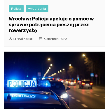
Policja
wydarzenia
Wrocław: Policja apeluje o pomoc w
sprawie potrącenia pieszej przez
rowerzystę
Michał Kozicki
6 sierpnia 2026