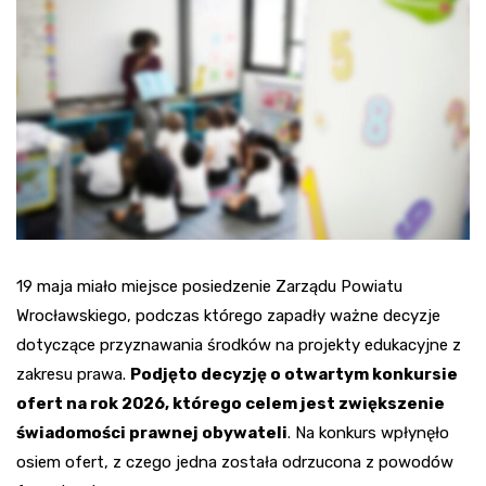
19 maja miało miejsce posiedzenie Zarządu Powiatu
Wrocławskiego, podczas którego zapadły ważne decyzje
dotyczące przyznawania środków na projekty edukacyjne z
zakresu prawa.
Podjęto decyzję o otwartym konkursie
ofert na rok 2026, którego celem jest zwiększenie
świadomości prawnej obywateli
. Na konkurs wpłynęło
osiem ofert, z czego jedna została odrzucona z powodów