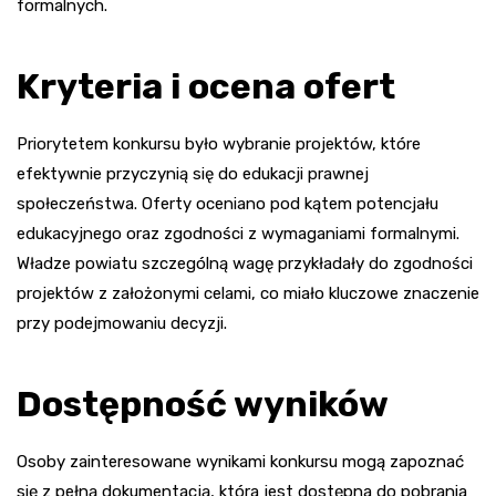
formalnych.
Kryteria i ocena ofert
Priorytetem konkursu było wybranie projektów, które
efektywnie przyczynią się do edukacji prawnej
społeczeństwa. Oferty oceniano pod kątem potencjału
edukacyjnego oraz zgodności z wymaganiami formalnymi.
Władze powiatu szczególną wagę przykładały do zgodności
projektów z założonymi celami, co miało kluczowe znaczenie
przy podejmowaniu decyzji.
Dostępność wyników
Osoby zainteresowane wynikami konkursu mogą zapoznać
się z pełną dokumentacją, która jest dostępna do pobrania