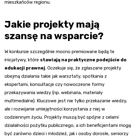
mieszkańców regionu.
Jakie projekty mają
szansę na wsparcie?
W konkursie szczególnie mocno premiowane będą te
inicjatywy, które
stawiają na praktyczne podejście do
edukacji prawnej
. Oczekuje się, że zgłaszane projekty
obejmą działania takie jak warsztaty, spotkania z
ekspertami, konsultacje czy nowoczesne formy
przekazywania wiedzy (np. webinaria, materiały
multimedialne). Kluczowe jest nie tylko przekazanie wiedzy,
ale i rozwijanie umiejętności korzystania z niej w
codziennym życiu. Projekty muszą być spójne z celami
działalności pożytku publicznego, a ich beneficjentami mogą
być zarówno dzieci i młodzież, jak i osoby dorosłe, seniorzy