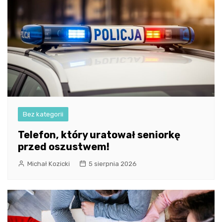
Bez kategorii
Telefon, który uratował seniorkę
przed oszustwem!
Michał Kozicki
5 sierpnia 2026