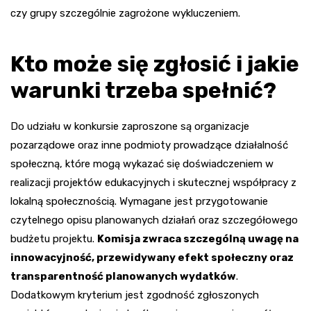
czy grupy szczególnie zagrożone wykluczeniem.
Kto może się zgłosić i jakie
warunki trzeba spełnić?
Do udziału w konkursie zaproszone są organizacje
pozarządowe oraz inne podmioty prowadzące działalność
społeczną, które mogą wykazać się doświadczeniem w
realizacji projektów edukacyjnych i skutecznej współpracy z
lokalną społecznością. Wymagane jest przygotowanie
czytelnego opisu planowanych działań oraz szczegółowego
budżetu projektu.
Komisja zwraca szczególną uwagę na
innowacyjność, przewidywany efekt społeczny oraz
transparentność planowanych wydatków
.
Dodatkowym kryterium jest zgodność zgłoszonych