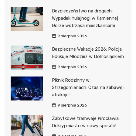
Bezpieczeństwo na drogach:
Wypadek hulajnogi w Kamiennej
Górze wstrząsa mieszkańcami
9 sierpnia 2026
Bezpieczne Wakacje 2026: Policja
Edukuje Młodzież w Dolnośląskiem
9 sierpnia 2026
Piknik Rodzinny w
Strzegomianach: Czas na zabawę i
atrakcje!
9 sierpnia 2026
Zabytkowe tramwaje Wrocławia:
Odkryj miasto w nowy sposób!