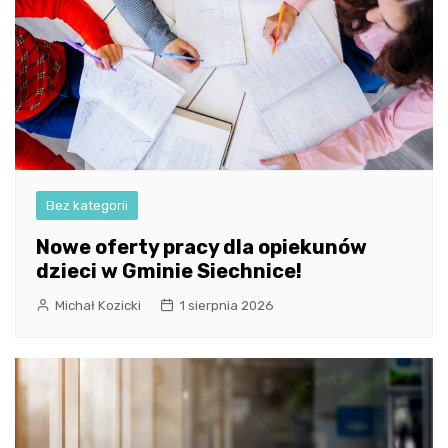
Bez kategorii
Nowe oferty pracy dla opiekunów
dzieci w Gminie Siechnice!
Michał Kozicki
1 sierpnia 2026