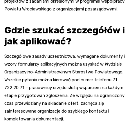
projektów z zadaniami określonymi w programie współpracy
Powiatu Wrocławskiego z organizacjami pozarządowymi.
Gdzie szukać szczegółów i
jak aplikować?
Szczegółowe zasady uczestnictwa, wymagane dokumenty i
wzory formularzy aplikacyjnych można uzyskać w Wydziale
Organizacyjno-Administracyjnym Starostwa Powiatowego.
Wszelkie pytania można kierować pod numer telefonu 71
722 20 71 – pracownicy urzędu służą wsparciem na każdym
etapie przygotowań zgłoszenia. Ze względu na ograniczony
czas przewidziany na składanie ofert, zachęca się
zainteresowane organizacje do szybkiego kontaktu i
kompletowania dokumentacji.