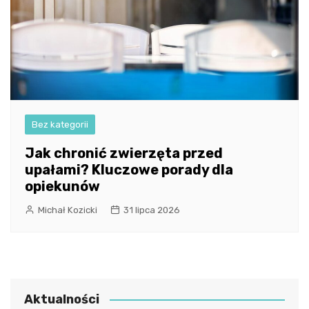
Bez kategorii
Jak chronić zwierzęta przed
upałami? Kluczowe porady dla
opiekunów
Michał Kozicki
31 lipca 2026
Aktualności