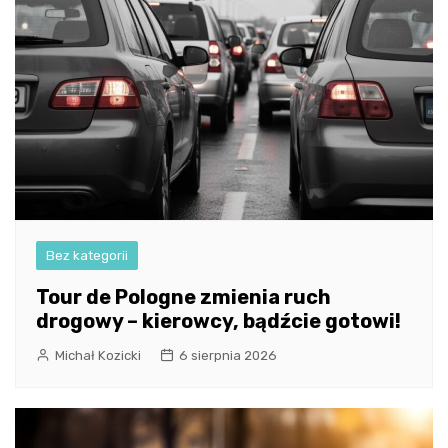
Bez kategorii
Tour de Pologne zmienia ruch
drogowy – kierowcy, bądźcie gotowi!
Michał Kozicki
6 sierpnia 2026