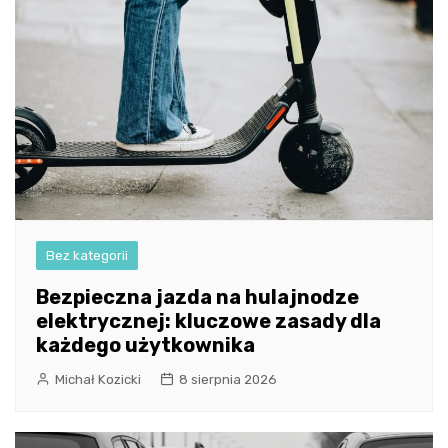
Bez kategorii
Bezpieczna jazda na hulajnodze
elektrycznej: kluczowe zasady dla
każdego użytkownika
Michał Kozicki
8 sierpnia 2026