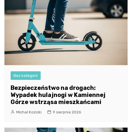
Bez kategorii
Bezpieczeństwo na drogach:
Wypadek hulajnogi w Kamiennej
Górze wstrząsa mieszkańcami
Michał Kozicki
9 sierpnia 2026