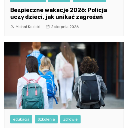
Bezpieczne wakacje 2026: Policja
uczy dzieci, jak unikać zagrożeń
Michał Kozicki
2 sierpnia 2026
edukacja
Szkolenia
Zdrowie