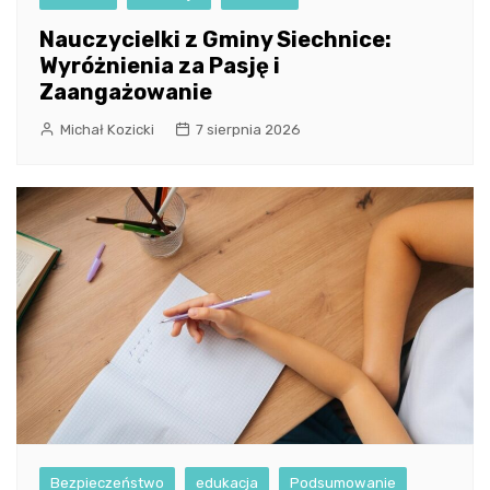
Nauczycielki z Gminy Siechnice:
Wyróżnienia za Pasję i
Zaangażowanie
Michał Kozicki
7 sierpnia 2026
Bezpieczeństwo
edukacja
Podsumowanie