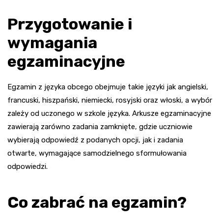
Przygotowanie i
wymagania
egzaminacyjne
Egzamin z języka obcego obejmuje takie języki jak angielski,
francuski, hiszpański, niemiecki, rosyjski oraz włoski, a wybór
zależy od uczonego w szkole języka. Arkusze egzaminacyjne
zawierają zarówno zadania zamknięte, gdzie uczniowie
wybierają odpowiedź z podanych opcji, jak i zadania
otwarte, wymagające samodzielnego sformułowania
odpowiedzi.
Co zabrać na egzamin?