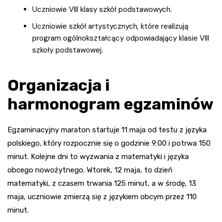
Uczniowie VIII klasy szkół podstawowych.
Uczniowie szkół artystycznych, które realizują
program ogólnokształcący odpowiadający klasie VIII
szkoły podstawowej.
Organizacja i
harmonogram egzaminów
Egzaminacyjny maraton startuje 11 maja od testu z języka
polskiego, który rozpocznie się o godzinie 9:00 i potrwa 150
minut. Kolejne dni to wyzwania z matematyki i języka
obcego nowożytnego. Wtorek, 12 maja, to dzień
matematyki, z czasem trwania 125 minut, a w środę, 13
maja, uczniowie zmierzą się z językiem obcym przez 110
minut.