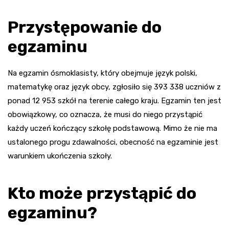
Przystępowanie do
egzaminu
Na egzamin ósmoklasisty, który obejmuje język polski,
matematykę oraz język obcy, zgłosiło się 393 338 uczniów z
ponad 12 953 szkół na terenie całego kraju. Egzamin ten jest
obowiązkowy, co oznacza, że musi do niego przystąpić
każdy uczeń kończący szkołę podstawową. Mimo że nie ma
ustalonego progu zdawalności, obecność na egzaminie jest
warunkiem ukończenia szkoły.
Kto może przystąpić do
egzaminu?