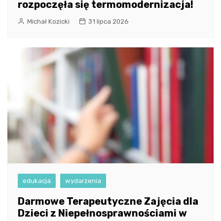
rozpoczęła się termomodernizacja!
Michał Kozicki
31 lipca 2026
edukacja
wydarzenia
Darmowe Terapeutyczne Zajęcia dla
Dzieci z Niepełnosprawnościami w