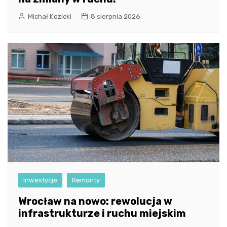
Michał Kozicki
8 sierpnia 2026
Inwestycje
Remonty
Wrocław na nowo: rewolucja w
infrastrukturze i ruchu miejskim