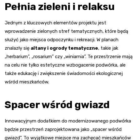
Pełnia zieleni i relaksu
Jednym z kluczowych elementów projektu jest
wprowadzenie zielonych stref tematycznych, które będą
służyć jako miejsca odpoczynku i rekreacji. W planach
znalazły się
altany i ogrody tematyczne
, takie jak
„herbarium”, „rosarium” czy „winiarnia”. Te przestrzenie mają
na celu nie tylko estetyczne wzbogacenie podwórka, ale
także edukację i zwiększenie świadomości ekologicznej
wśród mieszkańców.
Spacer wśród gwiazd
Innowacyjnym dodatkiem do modernizowanego podwórka
będzie przestrzeń zaprojektowana jako „spacer wśród
gwiazd”. To wyjątkowe miejsce ma zachęcać mieszkańców