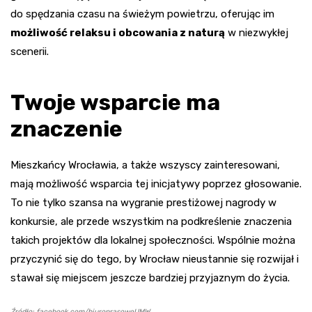
do spędzania czasu na świeżym powietrzu, oferując im
możliwość relaksu i obcowania z naturą
w niezwykłej
scenerii.
Twoje wsparcie ma
znaczenie
Mieszkańcy Wrocławia, a także wszyscy zainteresowani,
mają możliwość wsparcia tej inicjatywy poprzez głosowanie.
To nie tylko szansa na wygranie prestiżowej nagrody w
konkursie, ale przede wszystkim na podkreślenie znaczenia
takich projektów dla lokalnej społeczności. Wspólnie można
przyczynić się do tego, by Wrocław nieustannie się rozwijał i
stawał się miejscem jeszcze bardziej przyjaznym do życia.
Źródło: facebook.com/biuroprasoweUMW