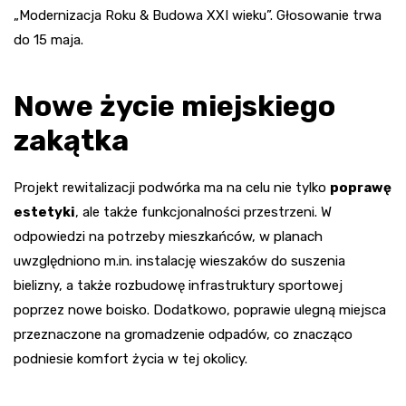
„Modernizacja Roku & Budowa XXI wieku”. Głosowanie trwa
do 15 maja.
Nowe życie miejskiego
zakątka
Projekt rewitalizacji podwórka ma na celu nie tylko
poprawę
estetyki
, ale także funkcjonalności przestrzeni. W
odpowiedzi na potrzeby mieszkańców, w planach
uwzględniono m.in. instalację wieszaków do suszenia
bielizny, a także rozbudowę infrastruktury sportowej
poprzez nowe boisko. Dodatkowo, poprawie ulegną miejsca
przeznaczone na gromadzenie odpadów, co znacząco
podniesie komfort życia w tej okolicy.