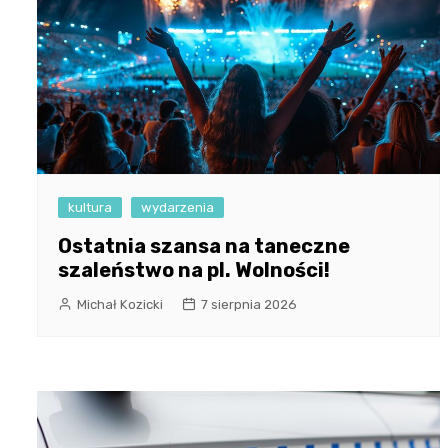
kultura
wydarzenia
Ostatnia szansa na taneczne
szaleństwo na pl. Wolności!
Michał Kozicki
7 sierpnia 2026