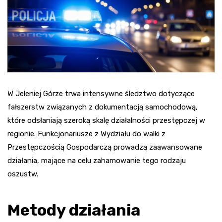
W Jeleniej Górze trwa intensywne śledztwo dotyczące
fałszerstw związanych z dokumentacją samochodową,
które odsłaniają szeroką skalę działalności przestępczej w
regionie. Funkcjonariusze z Wydziału do walki z
Przestępczością Gospodarczą prowadzą zaawansowane
działania, mające na celu zahamowanie tego rodzaju
oszustw.
Metody działania