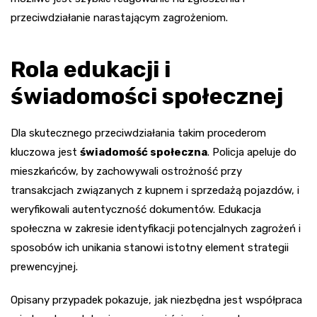
przeciwdziałanie narastającym zagrożeniom.
Rola edukacji i
świadomości społecznej
Dla skutecznego przeciwdziałania takim procederom
kluczowa jest
świadomość społeczna
. Policja apeluje do
mieszkańców, by zachowywali ostrożność przy
transakcjach związanych z kupnem i sprzedażą pojazdów, i
weryfikowali autentyczność dokumentów. Edukacja
społeczna w zakresie identyfikacji potencjalnych zagrożeń i
sposobów ich unikania stanowi istotny element strategii
prewencyjnej.
Opisany przypadek pokazuje, jak niezbędna jest współpraca