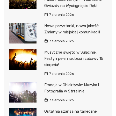
Gwiazdy na Wyciągnięcie Ręki!
7 sierpnia 2026
Nowe przystanki, nowa jakość:
Zmiany w miejskiej komunikacji!
7 sierpnia 2026
Muzyczne święto w Sulęcinie:
Festyn pełen radości i zabawy 15
sierpnia!
7 sierpnia 2026
Emocje w Obiektywie: Muzyka i
Fotografia w Strzelinie
7 sierpnia 2026
Ostatnia szansa na taneczne