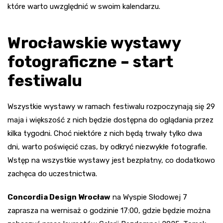
które warto uwzględnić w swoim kalendarzu.
Wrocławskie wystawy
fotograficzne – start
festiwalu
Wszystkie wystawy w ramach festiwalu rozpoczynają się 29
maja i większość z nich będzie dostępna do oglądania przez
kilka tygodni. Choć niektóre z nich będą trwały tylko dwa
dni, warto poświęcić czas, by odkryć niezwykłe fotografie.
Wstęp na wszystkie wystawy jest bezpłatny, co dodatkowo
zachęca do uczestnictwa.
Concordia Design Wrocław
na Wyspie Słodowej 7
zaprasza na wernisaż o godzinie 17:00, gdzie będzie można