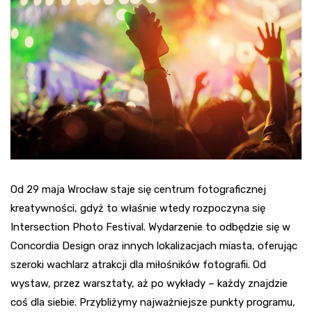
Od 29 maja Wrocław staje się centrum fotograficznej
kreatywności, gdyż to właśnie wtedy rozpoczyna się
Intersection Photo Festival. Wydarzenie to odbędzie się w
Concordia Design oraz innych lokalizacjach miasta, oferując
szeroki wachlarz atrakcji dla miłośników fotografii. Od
wystaw, przez warsztaty, aż po wykłady – każdy znajdzie
coś dla siebie. Przybliżymy najważniejsze punkty programu,