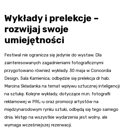
Wykłady i prelekcje –
rozwijaj swoje
umiejętności
Festiwal nie ogranicza się jedynie do wystaw. Dla
zainteresowanych zagadnieniami fotograficznymi
przygotowano również wykłady. 30 maja w Concordia
Design, Sala Kamienica, odbędzie się prelekcja dr hab.
Marcina Składanka na temat wpływu sztucznej inteligencji
na sztukę. Kolejne wykłady, dotyczące m.in. fotografii
reklamowej w PRL-u oraz promocji artystów na
międzynarodowym rynku sztuki, odbędą się tego samego
dnia. Wstęp na wszystkie wydarzenia jest wolny, ale
wymaga wcześniejszej rezerwacji.