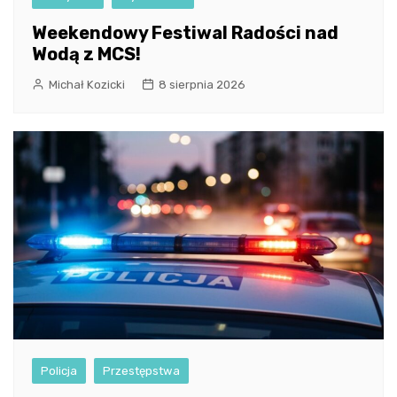
Weekendowy Festiwal Radości nad
Wodą z MCS!
Michał Kozicki
8 sierpnia 2026
Policja
Przestępstwa