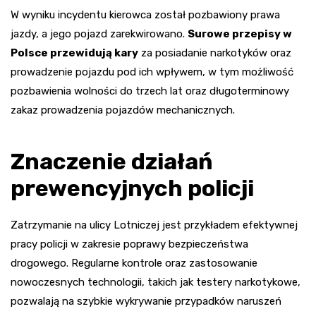
W wyniku incydentu kierowca został pozbawiony prawa
jazdy, a jego pojazd zarekwirowano.
Surowe przepisy w
Polsce przewidują kary
za posiadanie narkotyków oraz
prowadzenie pojazdu pod ich wpływem, w tym możliwość
pozbawienia wolności do trzech lat oraz długoterminowy
zakaz prowadzenia pojazdów mechanicznych.
Znaczenie działań
prewencyjnych policji
Zatrzymanie na ulicy Lotniczej jest przykładem efektywnej
pracy policji w zakresie poprawy bezpieczeństwa
drogowego. Regularne kontrole oraz zastosowanie
nowoczesnych technologii, takich jak testery narkotykowe,
pozwalają na szybkie wykrywanie przypadków naruszeń