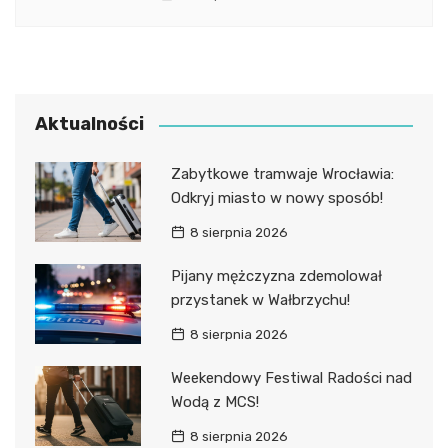
Aktualności
Zabytkowe tramwaje Wrocławia:
Odkryj miasto w nowy sposób!
8 sierpnia 2026
Pijany mężczyzna zdemolował
przystanek w Wałbrzychu!
8 sierpnia 2026
Weekendowy Festiwal Radości nad
Wodą z MCS!
8 sierpnia 2026