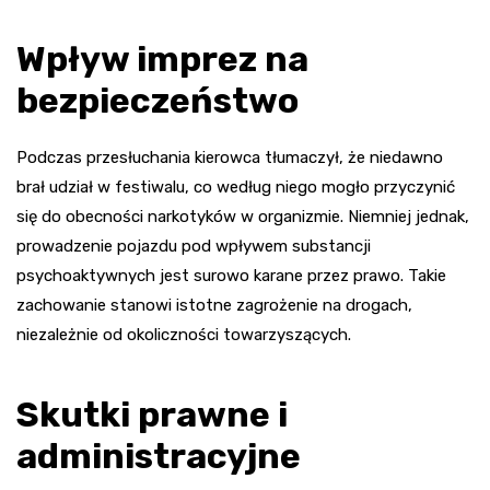
Wpływ imprez na
bezpieczeństwo
Podczas przesłuchania kierowca tłumaczył, że niedawno
brał udział w festiwalu, co według niego mogło przyczynić
się do obecności narkotyków w organizmie. Niemniej jednak,
prowadzenie pojazdu pod wpływem substancji
psychoaktywnych jest surowo karane przez prawo. Takie
zachowanie stanowi istotne zagrożenie na drogach,
niezależnie od okoliczności towarzyszących.
Skutki prawne i
administracyjne