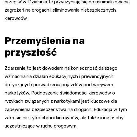
przepisów. Działania te przyczyniają się do minimalizowania
zagrożeń na drogach i eliminowania niebezpiecznych
kierowców.
Przemyślenia na
przyszłość
Zdarzenie to jest dowodem na konieczność dalszego
wzmacniania działań edukacyjnych i prewencyjnych
dotyczących prowadzenia pojazdów pod wpływem
narkotyków. Podnoszenie świadomości kierowców o
ryzykach związanych z narkotykami jest kluczowe dla
zapewnienia bezpieczeństwa na drogach. Edukacja w tym
zakresie nie tylko chroni kierowców, ale także inne osoby
uczestniczące w ruchu drogowym.