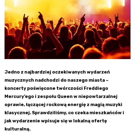
Jedno z najbardziej oczekiwanych wydarzeń
muzycznych nadchodzi do naszego miasta –
koncerty poświęcone twórczości Freddiego
Mercury’ego i zespołu Queen w niepowtarzalnej
oprawie, łączącej rockową energię z magią muzyki
klasycznej. Sprawdziliśmy, co czeka mieszkańców i
jak wydarzenie wpisuje się w lokalną ofertę
kulturalną.