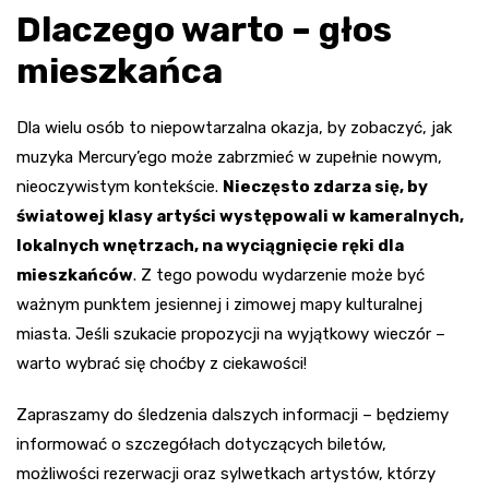
Dlaczego warto – głos
mieszkańca
Dla wielu osób to niepowtarzalna okazja, by zobaczyć, jak
muzyka Mercury’ego może zabrzmieć w zupełnie nowym,
nieoczywistym kontekście.
Nieczęsto zdarza się, by
światowej klasy artyści występowali w kameralnych,
lokalnych wnętrzach, na wyciągnięcie ręki dla
mieszkańców
. Z tego powodu wydarzenie może być
ważnym punktem jesiennej i zimowej mapy kulturalnej
miasta. Jeśli szukacie propozycji na wyjątkowy wieczór –
warto wybrać się choćby z ciekawości!
Zapraszamy do śledzenia dalszych informacji – będziemy
informować o szczegółach dotyczących biletów,
możliwości rezerwacji oraz sylwetkach artystów, którzy