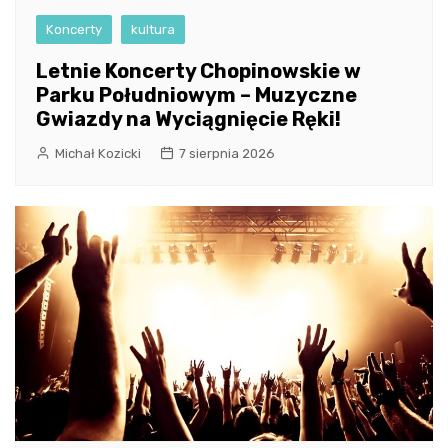
Koncerty
kultura
Letnie Koncerty Chopinowskie w
Parku Południowym – Muzyczne
Gwiazdy na Wyciągnięcie Ręki!
Michał Kozicki
7 sierpnia 2026