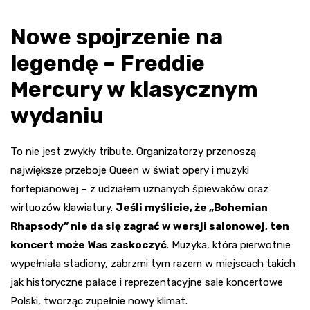
Nowe spojrzenie na
legendę – Freddie
Mercury w klasycznym
wydaniu
To nie jest zwykły tribute. Organizatorzy przenoszą
największe przeboje Queen w świat opery i muzyki
fortepianowej – z udziałem uznanych śpiewaków oraz
wirtuozów klawiatury.
Jeśli myślicie, że „Bohemian
Rhapsody” nie da się zagrać w wersji salonowej, ten
koncert może Was zaskoczyć
. Muzyka, która pierwotnie
wypełniała stadiony, zabrzmi tym razem w miejscach takich
jak historyczne pałace i reprezentacyjne sale koncertowe
Polski, tworząc zupełnie nowy klimat.