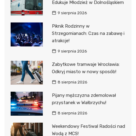
Edukuje Młodzież w Dolnośląskiem
9 sierpnia 2026
Piknik Rodzinny w
Strzegomianach: Czas na zabawę i
atrakcje!
9 sierpnia 2026
Zabytkowe tramwaje Wrocławia:
Odkryj miasto w nowy sposób!
8 sierpnia 2026
Pijany mężczyzna zdemolował
przystanek w Wałbrzychu!
8 sierpnia 2026
Weekendowy Festiwal Radości nad
Wodą z MCS!