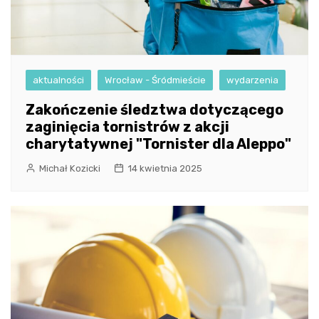
aktualności
Wrocław - Śródmieście
wydarzenia
Zakończenie śledztwa dotyczącego
zaginięcia tornistrów z akcji
charytatywnej "Tornister dla Aleppo"
Michał Kozicki
14 kwietnia 2025