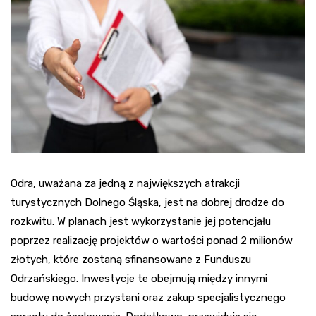
Odra, uważana za jedną z największych atrakcji
turystycznych Dolnego Śląska, jest na dobrej drodze do
rozkwitu. W planach jest wykorzystanie jej potencjału
poprzez realizację projektów o wartości ponad 2 milionów
złotych, które zostaną sfinansowane z Funduszu
Odrzańskiego. Inwestycje te obejmują między innymi
budowę nowych przystani oraz zakup specjalistycznego