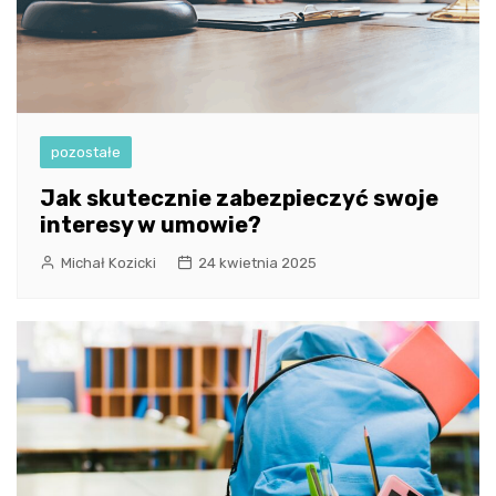
pozostałe
Jak skutecznie zabezpieczyć swoje
interesy w umowie?
Michał Kozicki
24 kwietnia 2025