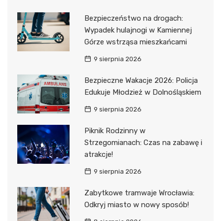
Bezpieczeństwo na drogach:
Wypadek hulajnogi w Kamiennej
Górze wstrząsa mieszkańcami
9 sierpnia 2026
Bezpieczne Wakacje 2026: Policja
Edukuje Młodzież w Dolnośląskiem
9 sierpnia 2026
Piknik Rodzinny w
Strzegomianach: Czas na zabawę i
atrakcje!
9 sierpnia 2026
Zabytkowe tramwaje Wrocławia:
Odkryj miasto w nowy sposób!