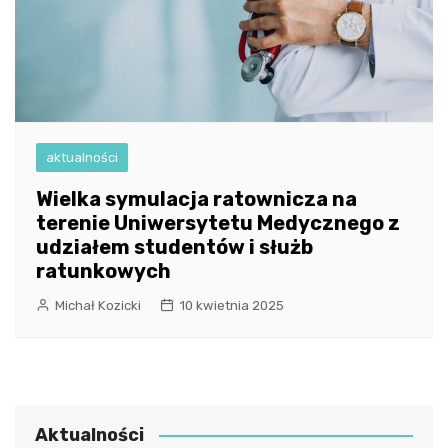
aktualności
Wielka symulacja ratownicza na
terenie Uniwersytetu Medycznego z
udziałem studentów i służb
ratunkowych
Michał Kozicki
10 kwietnia 2025
Aktualności