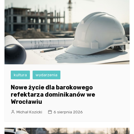
kultura
wydarzenia
Nowe życie dla barokowego
refektarza dominikanów we
Wrocławiu
Michał Kozicki
6 sierpnia 2026