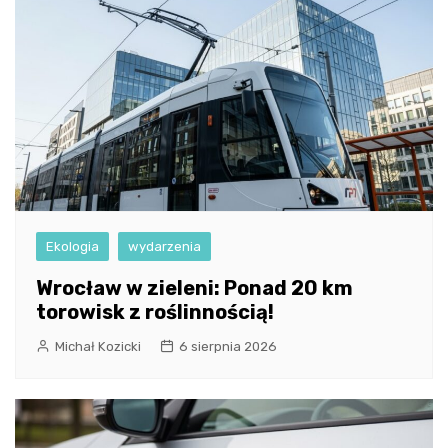
Ekologia
wydarzenia
Wrocław w zieleni: Ponad 20 km
torowisk z roślinnością!
Michał Kozicki
6 sierpnia 2026