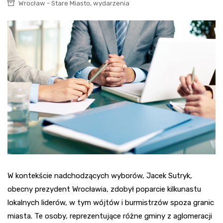
,
Wrocław - Stare Miasto
wydarzenia
W kontekście nadchodzących wyborów, Jacek Sutryk,
obecny prezydent Wrocławia, zdobył poparcie kilkunastu
lokalnych liderów, w tym wójtów i burmistrzów spoza granic
miasta. Te osoby, reprezentujące różne gminy z aglomeracji