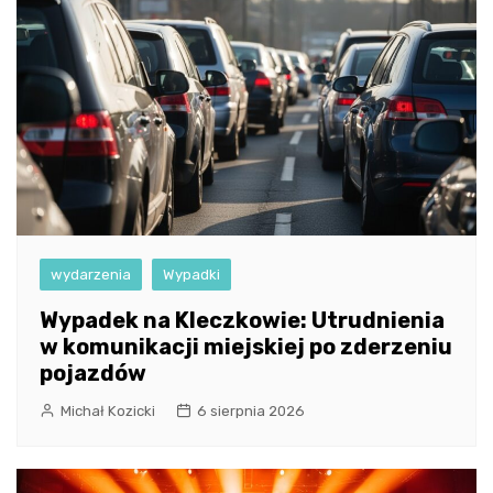
wydarzenia
Wypadki
Wypadek na Kleczkowie: Utrudnienia
w komunikacji miejskiej po zderzeniu
pojazdów
Michał Kozicki
6 sierpnia 2026