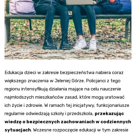
Edukacja dzieci w zakresie bezpieczeństwa nabiera coraz
większego znaczenia w Jeleniej Górze. Policjanci z tego
regionu intensyfikują działania mające na celu nauczenie
najmłodszych mieszkańców zasad, które mogą uratować
ich życie i zdrowie. W ramach tej inicjatywy, funkcjonariusze
regularnie odwiedzają szkoły i przedszkola,
przekazując
wiedzę o bezpiecznych zachowaniach w codziennych
sytuacjach
. Wczesne rozpoczęcie edukacji w tym zakresie