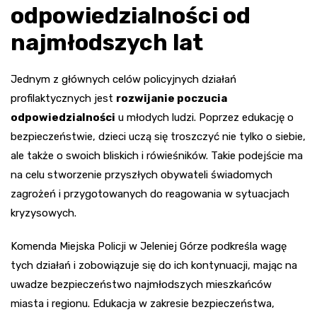
odpowiedzialności od
najmłodszych lat
Jednym z głównych celów policyjnych działań
profilaktycznych jest
rozwijanie poczucia
odpowiedzialności
u młodych ludzi. Poprzez edukację o
bezpieczeństwie, dzieci uczą się troszczyć nie tylko o siebie,
ale także o swoich bliskich i rówieśników. Takie podejście ma
na celu stworzenie przyszłych obywateli świadomych
zagrożeń i przygotowanych do reagowania w sytuacjach
kryzysowych.
Komenda Miejska Policji w Jeleniej Górze podkreśla wagę
tych działań i zobowiązuje się do ich kontynuacji, mając na
uwadze bezpieczeństwo najmłodszych mieszkańców
miasta i regionu. Edukacja w zakresie bezpieczeństwa,