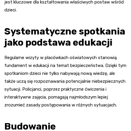
jest kluczowe dla kształtowania właściwych postaw wśród
dzieci.
Systematyczne spotkania
jako podstawa edukacji
Regularne wizyty w placówkach oświatowych stanowią
fundament w edukacji na temat bezpieczeństwa. Dzięki tym
spotkaniom dzieci nie tylko nabywają nową wiedzę, ale
także uczą się rozpoznawania potencjalnie niebezpiecznych
sytuacji. Policjanci, poprzez praktyczne ćwiczenia i
interaktywne zajęcia, pomagają najmłodszym lepiej
zrozumieć zasady postępowania w różnych sytuacjach.
Budowanie