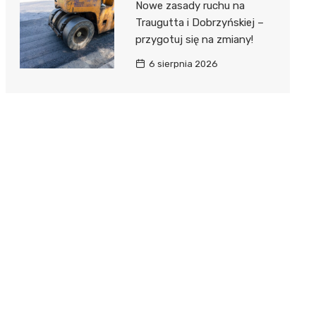
Nowe zasady ruchu na
Traugutta i Dobrzyńskiej –
przygotuj się na zmiany!
6 sierpnia 2026