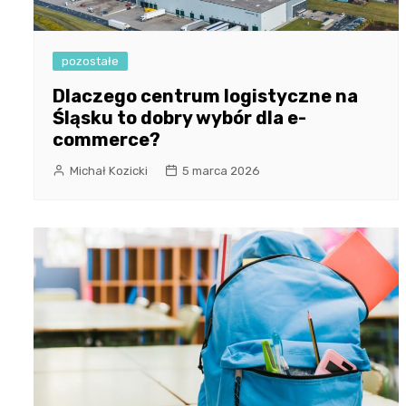
pozostałe
Dlaczego centrum logistyczne na
Śląsku to dobry wybór dla e-
commerce?
Michał Kozicki
5 marca 2026