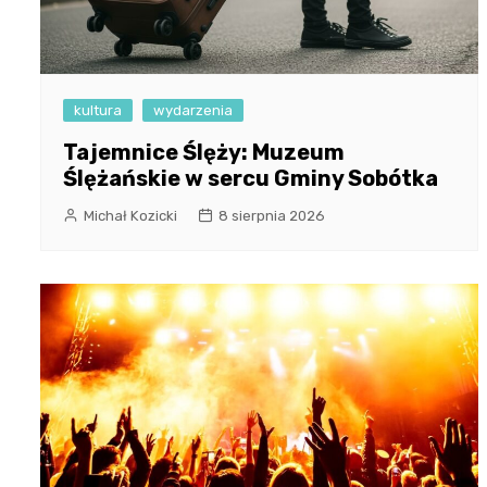
kultura
wydarzenia
Tajemnice Ślęży: Muzeum
Ślężańskie w sercu Gminy Sobótka
Michał Kozicki
8 sierpnia 2026