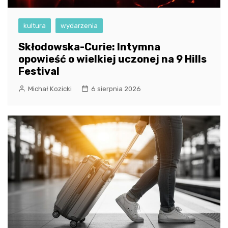
kultura
wydarzenia
Skłodowska-Curie: Intymna
opowieść o wielkiej uczonej na 9 Hills
Festival
Michał Kozicki
6 sierpnia 2026