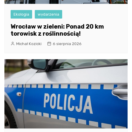
Ekologia
wydarzenia
Wrocław w zieleni: Ponad 20 km
torowisk z roślinnością!
Michał Kozicki
6 sierpnia 2026