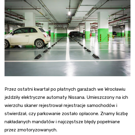
Przez ostatni kwartał po płatnych garażach we Wrocławiu
jeździły elektryczne automaty Nissana. Umieszczony na ich
wierzchu skaner rejestrował rejestracje samochodów i
stwierdzał, czy parkowanie zostało opłacone. Znamy liczbę
nakładanych mandatów i najczęstsze błędy popełniane
przez zmotoryzowanych.