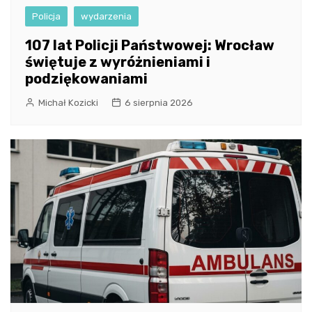
Policja
wydarzenia
107 lat Policji Państwowej: Wrocław
świętuje z wyróżnieniami i
podziękowaniami
Michał Kozicki
6 sierpnia 2026