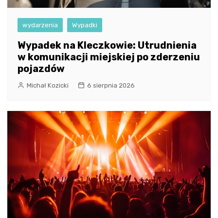
wydarzenia
Wypadki
Wypadek na Kleczkowie: Utrudnienia
w komunikacji miejskiej po zderzeniu
pojazdów
Michał Kozicki
6 sierpnia 2026